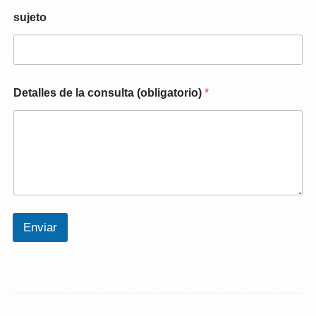
sujeto
Detalles de la consulta (obligatorio)
*
Enviar