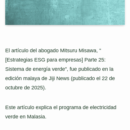
El artículo del abogado Mitsuru Misawa, "
[Estrategias ESG para empresas] Parte 25:
Sistema de energía verde", fue publicado en la
edición malaya de Jiji News (publicado el 22 de
octubre de 2025).
Este artículo explica el programa de electricidad
verde en Malasia.