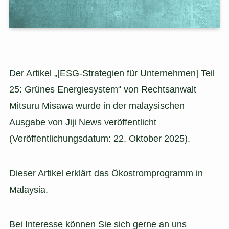
Der Artikel „[ESG-Strategien für Unternehmen] Teil
25: Grünes Energiesystem“ von Rechtsanwalt
Mitsuru Misawa wurde in der malaysischen
Ausgabe von Jiji News veröffentlicht
(Veröffentlichungsdatum: 22. Oktober 2025).
Dieser Artikel erklärt das Ökostromprogramm in
Malaysia.
Bei Interesse können Sie sich gerne an uns