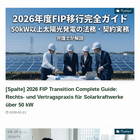
Themen
[Spalte] 2026 FIP Transition Complete Guide:
Rechts- und Vertragspraxis für Solarkraftwerke
über 50 kW
2026-02-21
Themen