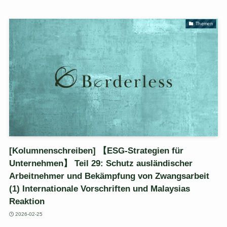
Themen
[Kolumnenschreiben] 【ESG-Strategien für
Unternehmen】 Teil 29: Schutz ausländischer
Arbeitnehmer und Bekämpfung von Zwangsarbeit
(1) Internationale Vorschriften und Malaysias
Reaktion
2026-02-25