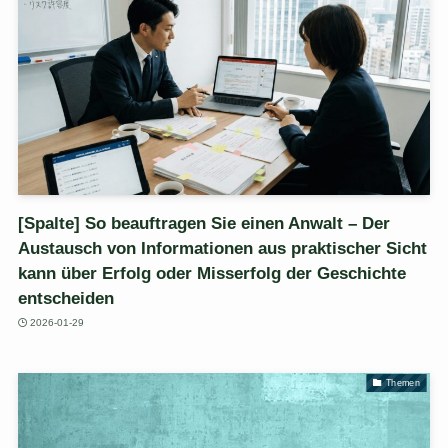
[Spalte] So beauftragen Sie einen Anwalt – Der
Austausch von Informationen aus praktischer Sicht
kann über Erfolg oder Misserfolg der Geschichte
entscheiden
2026-01-29
Themen