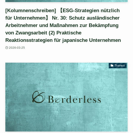
[Kolumnenschreiben] 【ESG-Strategien nützlich
für Unternehmen】 Nr. 30: Schutz ausländischer
Arbeitnehmer und Maßnahmen zur Bekämpfung
von Zwangsarbeit (2) Praktische
Reaktionsstrategien für japanische Unternehmen
2026-03-25
Themen