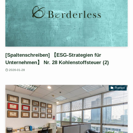
[Spaltenschreiben] 【ESG-Strategien für
Unternehmen】 Nr. 28 Kohlenstoffsteuer (2)
2026-01-28
Themen