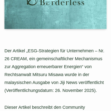
Der Artikel „ESG-Strategien für Unternehmen – Nr.
26 CREAM, ein gemeinschaftlicher Mechanismus
zur Aggregation erneuerbarer Energien“ von
Rechtsanwalt Mitsuru Misawa wurde in der
malaysischen Ausgabe von Jiji News veröffentlicht
(Veröffentlichungsdatum: 26. November 2025).
Dieser Artikel beschreibt den Community