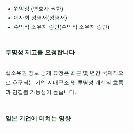
위임장 (변호사 권한)
이사회 성명서(성명서)
수익적 소유자 승인(수익적 소유자 승인)
투명성 제고를 요청합니다
실소유권 정보 공개 요청은 최근 몇 년간 국제적으
로 추구되는 기업 지배구조 및 투명성 개선의 흐름
과 연결될 가능성이 높습니다.
일본 기업에 미치는 영향