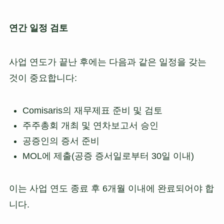
연간 일정 검토
사업 연도가 끝난 후에는 다음과 같은 일정을 갖는
것이 중요합니다:
Comisaris의 재무제표 준비 및 검토
주주총회 개최 및 연차보고서 승인
공증인의 증서 준비
MOL에 제출(공증 증서일로부터 30일 이내)
이는 사업 연도 종료 후 6개월 이내에 완료되어야 합
니다.