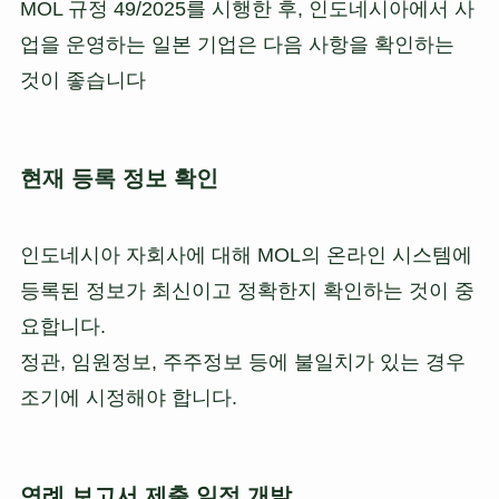
MOL 규정 49/2025를 시행한 후, 인도네시아에서 사
업을 운영하는 일본 기업은 다음 사항을 확인하는
것이 좋습니다
현재 등록 정보 확인
인도네시아 자회사에 대해 MOL의 온라인 시스템에
등록된 정보가 최신이고 정확한지 확인하는 것이 중
요합니다.
정관, 임원정보, 주주정보 등에 불일치가 있는 경우
조기에 시정해야 합니다.
연례 보고서 제출 일정 개발