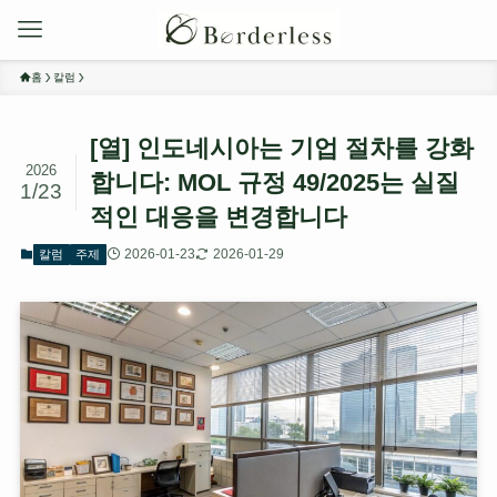
홈
칼럼
[열] 인도네시아는 기업 절차를 강화
2026
합니다: MOL 규정 49/2025는 실질
1/23
적인 대응을 변경합니다
2026-01-23
2026-01-29
칼럼
주제