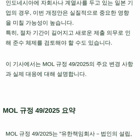
인도네시아에 자회사나 계열사를 두고 있는 일본 기
업의 경우, 이번 개정안은 실질적으로 중요한 영향
을 미칠 가능성이 높습니다.
특히, 절차 기간이 길어지고 새로운 제출 의무로 인
해 준수 체제를 검토해야 할 수도 있습니다.
이 기사에서는 MOL 규정 49/2025의 주요 변경 사항
과 실제 대응에 대해 설명합니다.
MOL 규정 49/2025 요약
MOL 규정 49/2025는 "유한책임회사－법인의 설립,