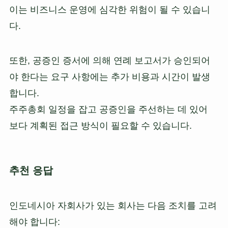
이는 비즈니스 운영에 심각한 위험이 될 수 있습니
다.
또한, 공증인 증서에 의해 연례 보고서가 승인되어
야 한다는 요구 사항에는 추가 비용과 시간이 발생
합니다.
주주총회 일정을 잡고 공증인을 주선하는 데 있어
보다 계획된 접근 방식이 필요할 수 있습니다.
추천 응답
인도네시아 자회사가 있는 회사는 다음 조치를 고려
해야 합니다: