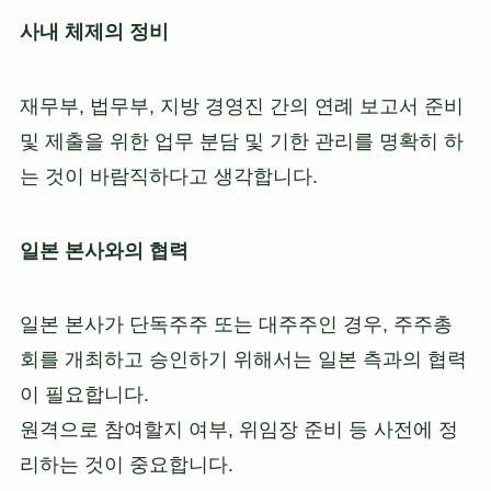
사내 체제의 정비
재무부, 법무부, 지방 경영진 간의 연례 보고서 준비
및 제출을 위한 업무 분담 및 기한 관리를 명확히 하
는 것이 바람직하다고 생각합니다.
일본 본사와의 협력
일본 본사가 단독주주 또는 대주주인 경우, 주주총
회를 개최하고 승인하기 위해서는 일본 측과의 협력
이 필요합니다.
원격으로 참여할지 여부, 위임장 준비 등 사전에 정
리하는 것이 중요합니다.