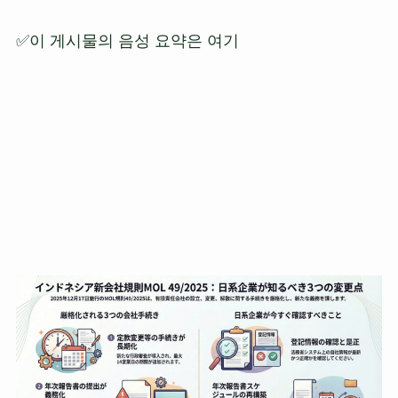
✅이 게시물의 음성 요약은 여기