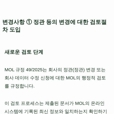
변경사항 ① 정관 등의 변경에 대한 검토절
차 도입
새로운 검토 단계
MOL 규정 49/2025는 회사의 정관(정관) 변경 또는
회사 데이터 수정 신청에 대한 MOL의 행정적 검토
를 규정합니다.
이 검토 프로세스는 제출된 문서가 MOL의 온라인
시스템에 기록된 최신 정보와 일치하는지 확인하기