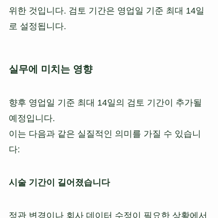
위한 것입니다. 검토 기간은 영업일 기준 최대 14일
로 설정됩니다.
실무에 미치는 영향
향후 영업일 기준 최대 14일의 검토 기간이 추가될
예정입니다.
이는 다음과 같은 실질적인 의미를 가질 수 있습니
다:
시술 기간이 길어졌습니다
정관 변경이나 회사 데이터 수정이 필요한 상황에서