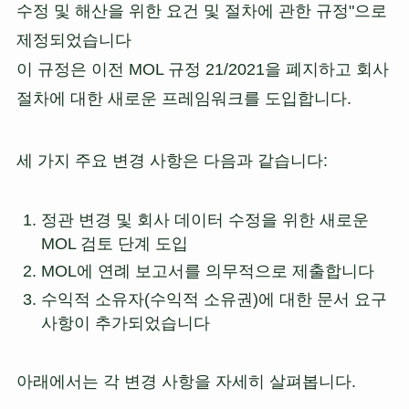
수정 및 해산을 위한 요건 및 절차에 관한 규정"으로
제정되었습니다
이 규정은 이전 MOL 규정 21/2021을 폐지하고 회사
절차에 대한 새로운 프레임워크를 도입합니다.
세 가지 주요 변경 사항은 다음과 같습니다:
정관 변경 및 회사 데이터 수정을 위한 새로운
MOL 검토 단계 도입
MOL에 연례 보고서를 의무적으로 제출합니다
수익적 소유자(수익적 소유권)에 대한 문서 요구
사항이 추가되었습니다
아래에서는 각 변경 사항을 자세히 살펴봅니다.