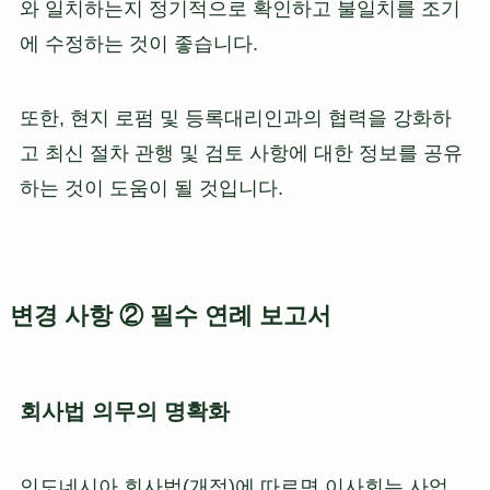
와 일치하는지 정기적으로 확인하고 불일치를 조기
에 수정하는 것이 좋습니다.
또한, 현지 로펌 및 등록대리인과의 협력을 강화하
고 최신 절차 관행 및 검토 사항에 대한 정보를 공유
하는 것이 도움이 될 것입니다.
변경 사항 ② 필수 연례 보고서
회사법 의무의 명확화
인도네시아 회사법(개정)에 따르면 이사회는 사업