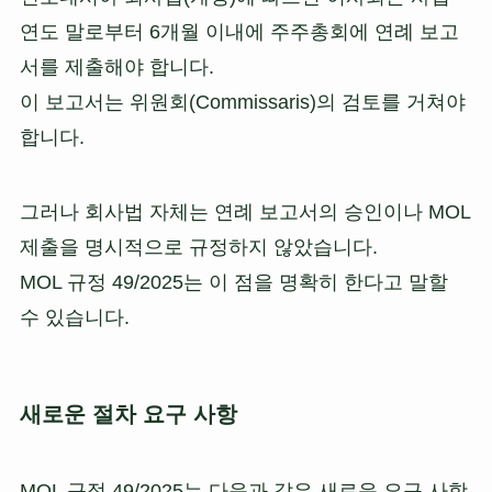
연도 말로부터 6개월 이내에 주주총회에 연례 보고
서를 제출해야 합니다.
이 보고서는 위원회(Commissaris)의 검토를 거쳐야
합니다.
그러나 회사법 자체는 연례 보고서의 승인이나 MOL
제출을 명시적으로 규정하지 않았습니다.
MOL 규정 49/2025는 이 점을 명확히 한다고 말할
수 있습니다.
새로운 절차 요구 사항
MOL 규정 49/2025는 다음과 같은 새로운 요구 사항