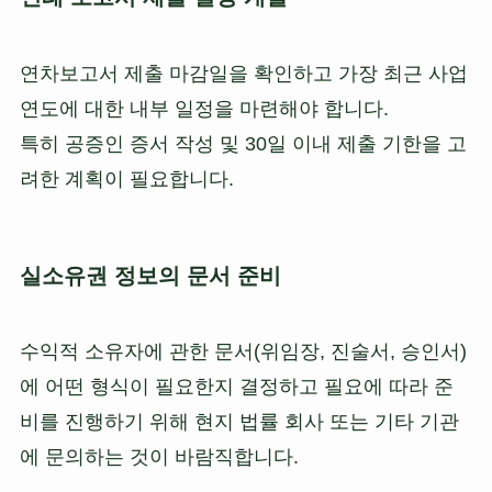
연차보고서 제출 마감일을 확인하고 가장 최근 사업
연도에 대한 내부 일정을 마련해야 합니다.
특히 공증인 증서 작성 및 30일 이내 제출 기한을 고
려한 계획이 필요합니다.
실소유권 정보의 문서 준비
수익적 소유자에 관한 문서(위임장, 진술서, 승인서)
에 어떤 형식이 필요한지 결정하고 필요에 따라 준
비를 진행하기 위해 현지 법률 회사 또는 기타 기관
에 문의하는 것이 바람직합니다.