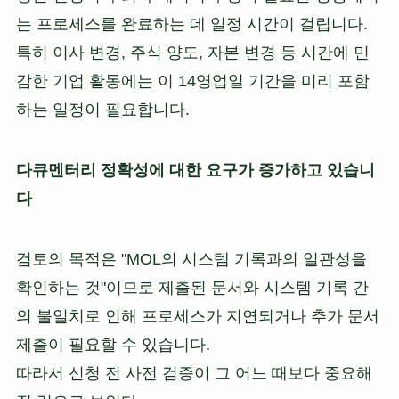
는 프로세스를 완료하는 데 일정 시간이 걸립니다.
특히 이사 변경, 주식 양도, 자본 변경 등 시간에 민
감한 기업 활동에는 이 14영업일 기간을 미리 포함
하는 일정이 필요합니다.
다큐멘터리 정확성에 대한 요구가 증가하고 있습니
다
검토의 목적은 "MOL의 시스템 기록과의 일관성을
확인하는 것"이므로 제출된 문서와 시스템 기록 간
의 불일치로 인해 프로세스가 지연되거나 추가 문서
제출이 필요할 수 있습니다.
따라서 신청 전 사전 검증이 그 어느 때보다 중요해