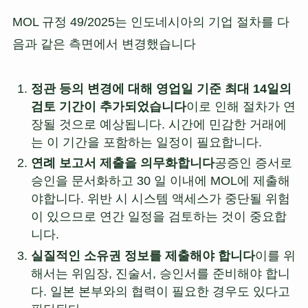
MOL 규정 49/2025는 인도네시아의 기업 절차를 다
음과 같은 측면에서 변경했습니다
정관 등의 변경에 대해 영업일 기준 최대 14일의
검토 기간이 추가되었습니다
이로 인해 절차가 연
장될 것으로 예상됩니다. 시간에 민감한 거래에
는 이 기간을 포함하는 일정이 필요합니다.
연례 보고서 제출을 의무화합니다
공증인 증서로
승인을 문서화하고 30 일 이내에 MOL에 제출해
야합니다. 위반 시 시스템 액세스가 중단될 위험
이 있으므로 연간 일정을 검토하는 것이 중요합
니다.
실질적인 소유권 정보를 제출해야 합니다
이를 위
해서는 위임장, 진술서, 승인서를 준비해야 합니
다. 일본 본부와의 협력이 필요한 경우도 있다고