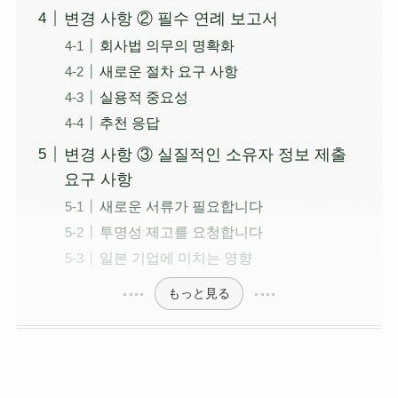
변경 사항 ② 필수 연례 보고서
회사법 의무의 명확화
새로운 절차 요구 사항
실용적 중요성
추천 응답
변경 사항 ③ 실질적인 소유자 정보 제출
요구 사항
새로운 서류가 필요합니다
투명성 제고를 요청합니다
일본 기업에 미치는 영향
もっと見る