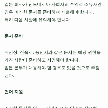
일본 회사가 인도네시아 자회사의 수익적 소유자인
경우 이러한 문서를 준비하여 제출해야 합니다.
특히 다음 사항에 유의해야 합니다:
문서 준비
위임장, 진술서, 승인서와 같은 문서는 해당 권한을
가진 사람이 준비하고 서명해야 합니다.
일본 본부가 대응해야 할 경우도 있을 것으로 추정
된다.
언어 지원