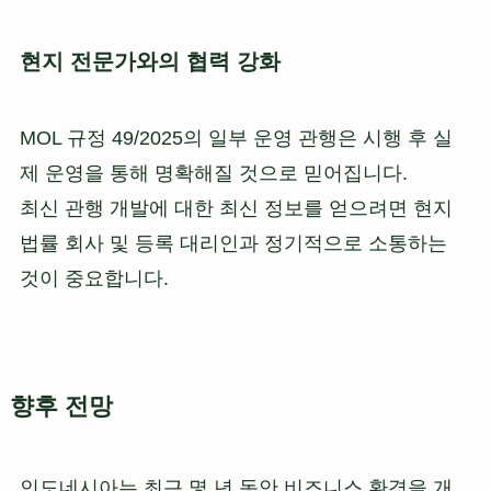
현지 전문가와의 협력 강화
MOL 규정 49/2025의 일부 운영 관행은 시행 후 실
제 운영을 통해 명확해질 것으로 믿어집니다.
최신 관행 개발에 대한 최신 정보를 얻으려면 현지
법률 회사 및 등록 대리인과 정기적으로 소통하는
것이 중요합니다.
향후 전망
인도네시아는 최근 몇 년 동안 비즈니스 환경을 개