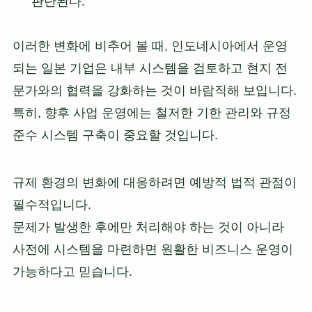
판단된다.
이러한 변화에 비추어 볼 때, 인도네시아에서 운영
되는 일본 기업은 내부 시스템을 검토하고 현지 전
문가와의 협력을 강화하는 것이 바람직해 보입니다.
특히, 향후 사업 운영에는 철저한 기한 관리와 규정
준수 시스템 구축이 중요할 것입니다.
규제 환경의 변화에 대응하려면 예방적 법적 관점이
필수적입니다.
문제가 발생한 후에만 처리해야 하는 것이 아니라
사전에 시스템을 마련하면 원활한 비즈니스 운영이
가능하다고 믿습니다.