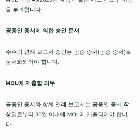
을 부과합니다
공증인 증서에 의한 승인 문서
주주의 연례 보고서 승인은 공증 증서(공증 증서)로
문서화되어야 합니다.
MOL에 제출할 의무
공증인 증서와 함께 연례 보고서는 공증인 증서 작
성일로부터 30일 이내에 MOL에 제출되어야 합니
다.