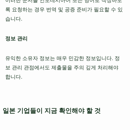
이러한 문서를 인도네시아어 또는 영어로 작성하도
록 요청하는 경우 번역 및 공증 준비가 필요할 수 있
습니다.
정보 관리
유익한 소유자 정보는 매우 민감한 정보입니다. 정
보 관리 관점에서도 제출물을 주의 깊게 처리해야
합니다.
일본 기업들이 지금 확인해야 할 것