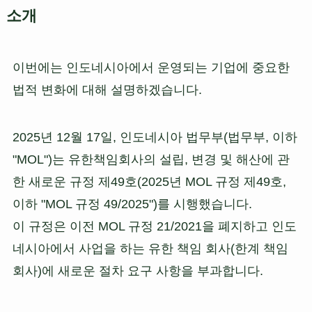
소개
이번에는 인도네시아에서 운영되는 기업에 중요한
법적 변화에 대해 설명하겠습니다.
2025년 12월 17일, 인도네시아 법무부(법무부, 이하
"MOL")는 유한책임회사의 설립, 변경 및 해산에 관
한 새로운 규정 제49호(2025년 MOL 규정 제49호,
이하 "MOL 규정 49/2025")를 시행했습니다.
이 규정은 이전 MOL 규정 21/2021을 폐지하고 인도
네시아에서 사업을 하는 유한 책임 회사(한계 책임
회사)에 새로운 절차 요구 사항을 부과합니다.