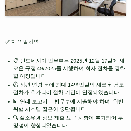
✅ 자꾸 말하면
📋 인도네시아 법무부는 2025년 12월 17일에 새
로운 규정 49/2025를 시행하여 회사 절차를 강화
할 예정입니다
⏱️ 정관 변경 등에 최대 14영업일의 새로운 검토
절차가 추가되어 절차 기간이 연장되었습니다
📊 연례 보고서는 법무부에 제출해야 하며, 위반
위험 시스템 접근이 중단됩니다
🔍 실소유권 정보 제출 요구 사항이 추가되어 투
명성이 향상되었습니다