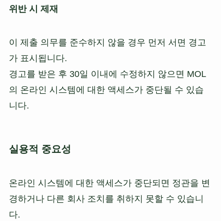
위반 시 제재
이 제출 의무를 준수하지 않을 경우 먼저 서면 경고
가 표시됩니다.
경고를 받은 후 30일 이내에 수정하지 않으면 MOL
의 온라인 시스템에 대한 액세스가 중단될 수 있습
니다.
실용적 중요성
온라인 시스템에 대한 액세스가 중단되면 정관을 변
경하거나 다른 회사 조치를 취하지 못할 수 있습니
다.