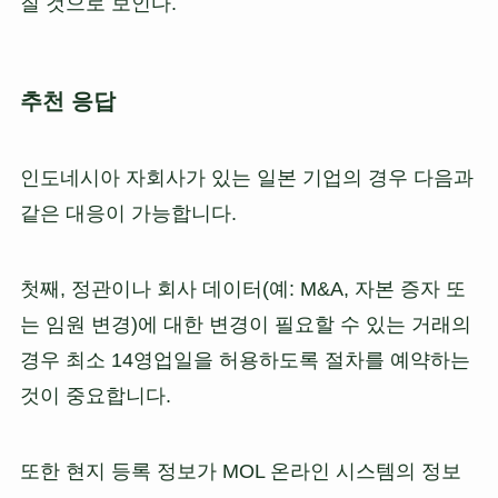
질 것으로 보인다.
추천 응답
인도네시아 자회사가 있는 일본 기업의 경우 다음과
같은 대응이 가능합니다.
첫째, 정관이나 회사 데이터(예: M&A, 자본 증자 또
는 임원 변경)에 대한 변경이 필요할 수 있는 거래의
경우 최소 14영업일을 허용하도록 절차를 예약하는
것이 중요합니다.
또한 현지 등록 정보가 MOL 온라인 시스템의 정보