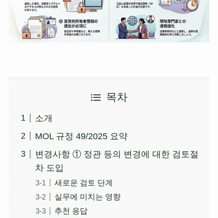
목차
소개
MOL 규정 49/2025 요약
변경사항 ① 정관 등의 변경에 대한 검토절
차 도입
새로운 검토 단계
실무에 미치는 영향
추천 응답