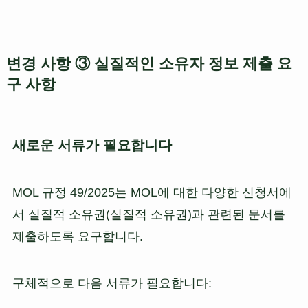
변경 사항 ③ 실질적인 소유자 정보 제출 요
구 사항
새로운 서류가 필요합니다
MOL 규정 49/2025는 MOL에 대한 다양한 신청서에
서 실질적 소유권(실질적 소유권)과 관련된 문서를
제출하도록 요구합니다.
구체적으로 다음 서류가 필요합니다: