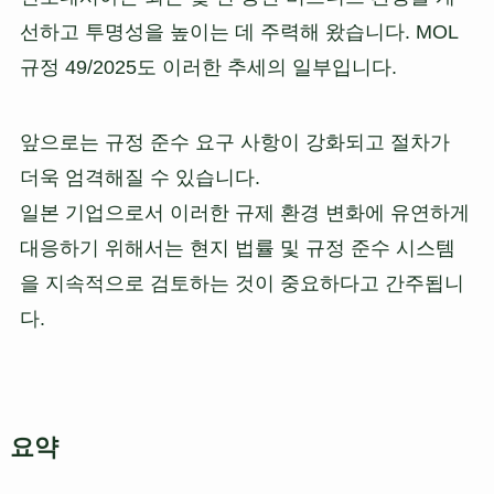
선하고 투명성을 높이는 데 주력해 왔습니다. MOL
규정 49/2025도 이러한 추세의 일부입니다.
앞으로는 규정 준수 요구 사항이 강화되고 절차가
더욱 엄격해질 수 있습니다.
일본 기업으로서 이러한 규제 환경 변화에 유연하게
대응하기 위해서는 현지 법률 및 규정 준수 시스템
을 지속적으로 검토하는 것이 중요하다고 간주됩니
다.
요약