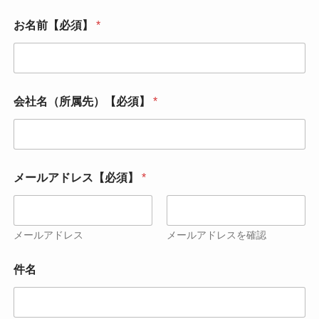
お名前【必須】
*
会社名（所属先）【必須】
*
メールアドレス【必須】
*
メールアドレス
メールアドレスを確認
件名