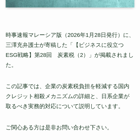
時事速報マレーシア版（2026年1月28日発行）に、
三澤充弁護士が寄稿した「【ビジネスに役立つ
ESG戦略】第28回 炭素税（2）」が掲載されまし
た。
この記事では、企業の炭素税負担を軽減する国内
クレジット相殺メカニズムの詳細と、日系企業が
取るべき実務的対応について説明しています。
ご関心ある方は是非お問い合わせ下さい。