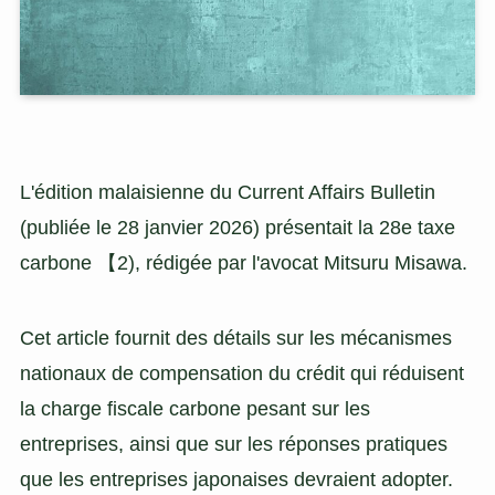
L'édition malaisienne du Current Affairs Bulletin
(publiée le 28 janvier 2026) présentait la 28e taxe
carbone 【2), rédigée par l'avocat Mitsuru Misawa.
Cet article fournit des détails sur les mécanismes
nationaux de compensation du crédit qui réduisent
la charge fiscale carbone pesant sur les
entreprises, ainsi que sur les réponses pratiques
que les entreprises japonaises devraient adopter.