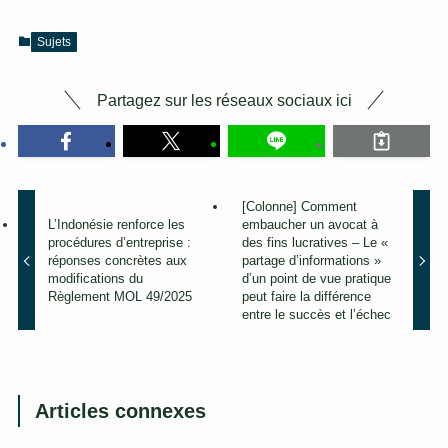
Sujets
Partagez sur les réseaux sociaux ici
[Colonne] Comment
L’Indonésie renforce les
embaucher un avocat à
procédures d’entreprise :
des fins lucratives – Le «
réponses concrètes aux
partage d’informations »
modifications du
d’un point de vue pratique
Règlement MOL 49/2025
peut faire la différence
entre le succès et l’échec
Articles connexes