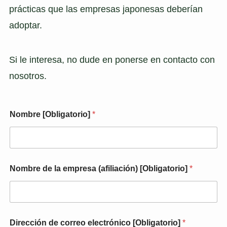
prácticas que las empresas japonesas deberían
adoptar.
Si le interesa, no dude en ponerse en contacto con
nosotros.
Nombre [Obligatorio]
*
Nombre de la empresa (afiliación) [Obligatorio]
*
Dirección de correo electrónico [Obligatorio]
*