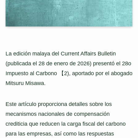
La edición malaya del Current Affairs Bulletin
(publicada el 28 de enero de 2026) presentó el 28o
Impuesto al Carbono 【2), aportado por el abogado
Mitsuru Misawa.
Este artículo proporciona detalles sobre los
mecanismos nacionales de compensación
crediticia que reducen la carga fiscal del carbono
para las empresas, así como las respuestas