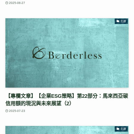
2025-08-27
主題
【專欄文章】【企業ESG策略】第22部分：馬來西亞碳
信用額的現況與未來展望（2）
2025-07-23
主題