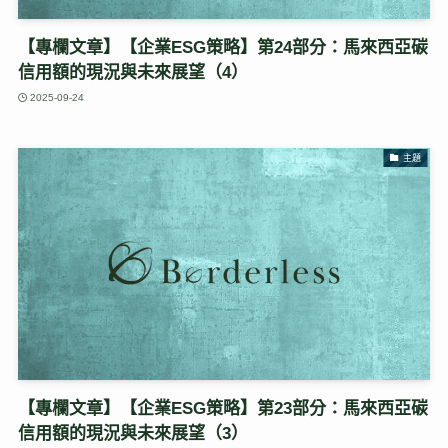
【專欄文章】【企業ESG策略】第24部分：馬來西亞碳
信用額的現況與未來展望（4）
2025-09-24
主題
【專欄文章】【企業ESG策略】第23部分：馬來西亞碳
信用額的現況與未來展望（3）