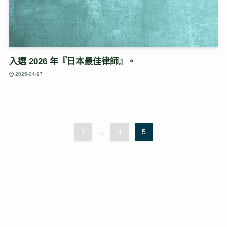
入選 2026 年『日本最佳律師』。
2025-04-17
1
...
4
5