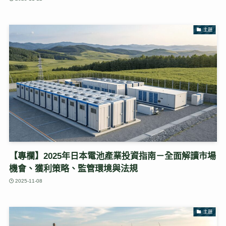
主題
【專欄】2025年日本電池產業投資指南－全面解讀市場
機會、獲利策略、監管環境與法規
2025-11-08
主題