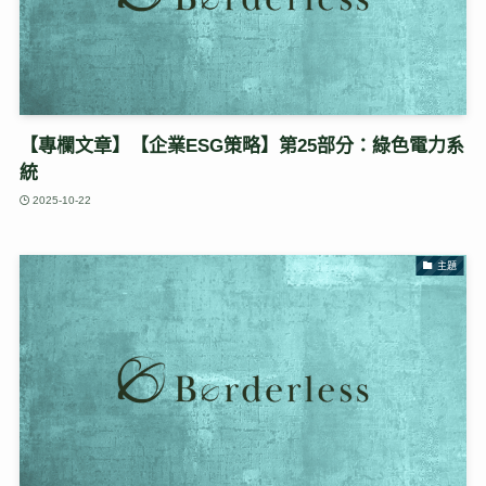
【專欄文章】【企業ESG策略】第25部分：綠色電力系
統
2025-10-22
主題