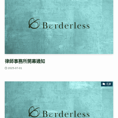
律師事務所開幕通知
2025-07-01
主題