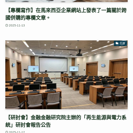
【專欄寫作】在馬來西亞企業網站上發表了一篇關於跨
國併購的專欄文章。
2025-11-13
主題
【研討會】金融金融研究院主辦的「再生能源與電力系
統」研討會報告公告
2025-11-12