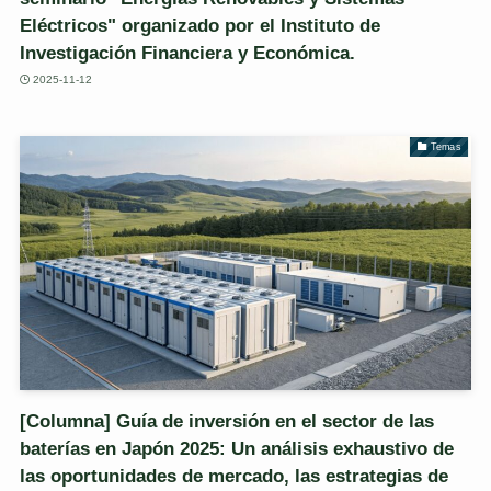
Eléctricos" organizado por el Instituto de
Investigación Financiera y Económica.
2025-11-12
Temas
[Columna] Guía de inversión en el sector de las
baterías en Japón 2025: Un análisis exhaustivo de
las oportunidades de mercado, las estrategias de