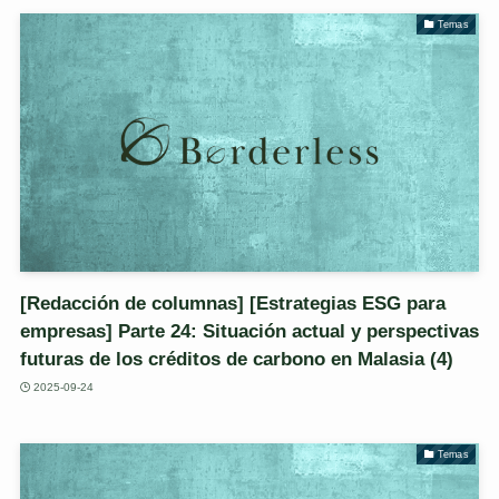
Temas
[Redacción de columnas] [Estrategias ESG para
empresas] Parte 24: Situación actual y perspectivas
futuras de los créditos de carbono en Malasia (4)
2025-09-24
Temas