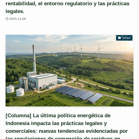
rentabilidad, el entorno regulatorio y las prácticas
legales.
2025-11-08
Temas
[Columna] La última política energética de
Indonesia impacta las prácticas legales y
comerciales: nuevas tendencias evidenciadas por
las regulaciones de conversión de residuos en