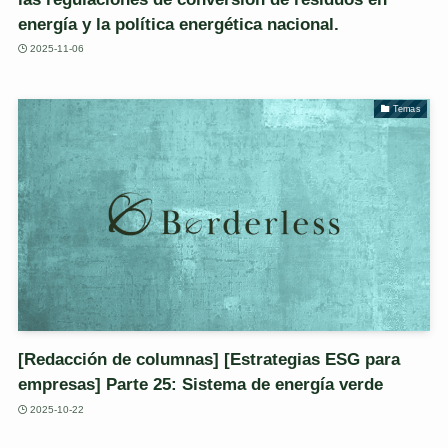
energía y la política energética nacional.
2025-11-06
Temas
[Redacción de columnas] [Estrategias ESG para
empresas] Parte 25: Sistema de energía verde
2025-10-22