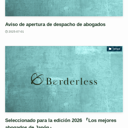
Aviso de apertura de despacho de abogados
2025-07-01
Temas
Seleccionado para la edición 2026 『Los mejores
abogados de Japón』.