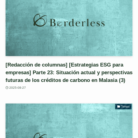
[Redacción de columnas] [Estrategias ESG para
empresas] Parte 23: Situación actual y perspectivas
futuras de los créditos de carbono en Malasia (3)
2025-08-27
Temas