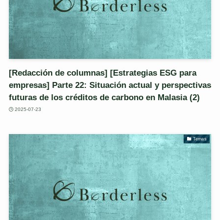
[Redacción de columnas] [Estrategias ESG para
empresas] Parte 22: Situación actual y perspectivas
futuras de los créditos de carbono en Malasia (2)
2025-07-23
Temas