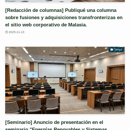
[Redacción de columnas] Publiqué una columna
sobre fusiones y adquisiciones transfronterizas en
el sitio web corporativo de Malasia.
2025-11-13
Temas
[Seminario] Anuncio de presentación en el
seminario "Energías Renovables y Sistemas