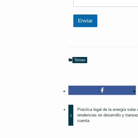
Enviar
Temas
Práctica legal de la energía solar 
tendencias en desarrollo y transa
cuenta