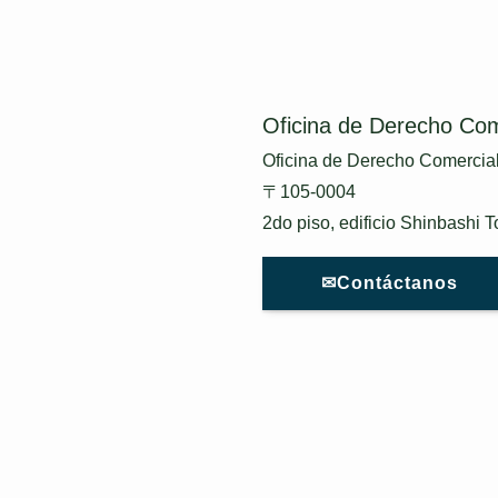
Oficina de Derecho Com
Oficina de Derecho Comercial
〒105-0004
2do piso, edificio Shinbashi 
✉Contáctanos