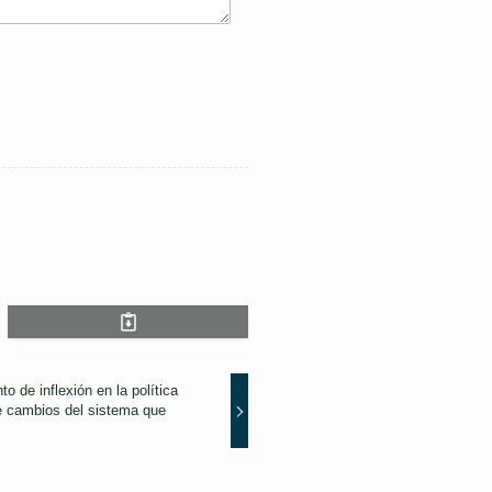
o de inflexión en la política
te cambios del sistema que