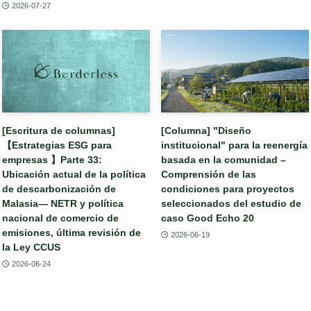
2026-07-27
[Escritura de columnas]
[Columna] "Diseño
【Estrategias ESG para
institucional" para la reenergía
empresas 】Parte 33:
basada en la comunidad –
Ubicación actual de la política
Comprensión de las
de descarbonización de
condiciones para proyectos
Malasia— NETR y política
seleccionados del estudio de
nacional de comercio de
caso Good Echo 20
emisiones, última revisión de
2026-06-19
la Ley CCUS
2026-06-24