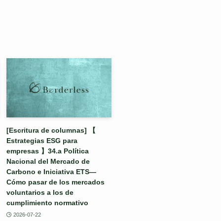
[Escritura de columnas] 【
Estrategias ESG para
empresas 】34.a Política
Nacional del Mercado de
Carbono e Iniciativa ETS—
Cómo pasar de los mercados
voluntarios a los de
cumplimiento normativo
2026-07-22