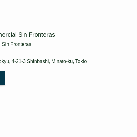
ercial Sin Fronteras
 Sin Fronteras
Tokyu, 4-21-3 Shinbashi, Minato-ku, Tokio