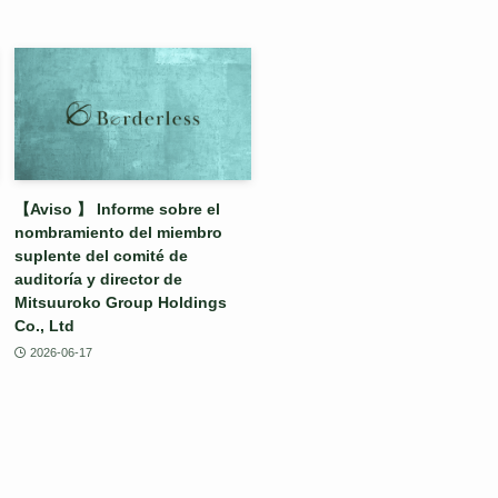
【Aviso 】 Informe sobre el
nombramiento del miembro
suplente del comité de
auditoría y director de
Mitsuuroko Group Holdings
Co., Ltd
2026-06-17