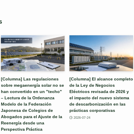
s
[Columna] Las regulaciones
[Columna] El alcance completo
sobre megaenergía solar no se
de la Ley de Negocios
han convertido en un "techo"
Eléctricos revisada de 2026 y
– Lectura de la Ordenanza
el impacto del nuevo sistema
Modelo de la Federación
de descarbonización en las
Japonesa de Colegios de
prácticas corporativas
Abogados para el Ajuste de la
2026-07-24
Reenergía desde una
Perspectiva Práctica