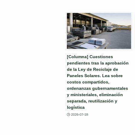
[Columna] Cuestiones
pendientes tras la aprobación
de la Ley de Reciclaje de
Paneles Solares. Lea sobre
costos compartidos,
ordenanzas gubernamentales
y ministeriales, eliminación
separada, reutilización y
logística
2026-07-18