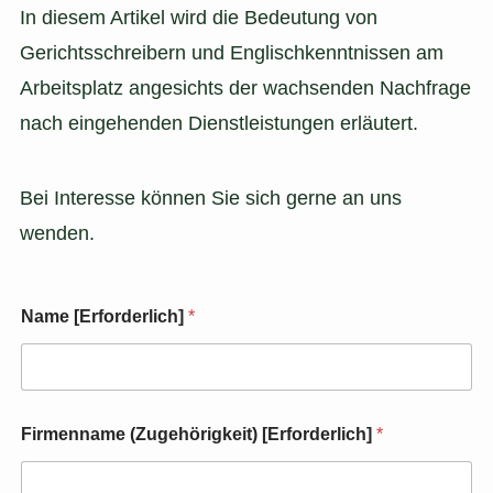
In diesem Artikel wird die Bedeutung von
Gerichtsschreibern und Englischkenntnissen am
Arbeitsplatz angesichts der wachsenden Nachfrage
nach eingehenden Dienstleistungen erläutert.
Bei Interesse können Sie sich gerne an uns
wenden.
Name [Erforderlich]
*
Firmenname (Zugehörigkeit) [Erforderlich]
*