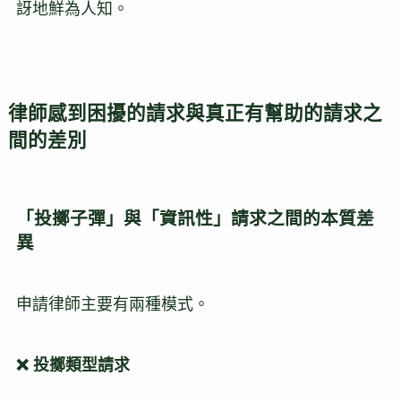
訝地鮮為人知。
律師感到困擾的請求與真正有幫助的請求之
間的差別
「投擲子彈」與「資訊性」請求之間的本質差
異
申請律師主要有兩種模式。
❌ 投擲類型請求