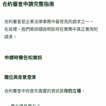
合約審查申請完整指南
合約審查是企業法律事務中最常見的請求之一。
在這裡，我們將詳細說明如何在實務中真正實用的
請求。
申請時需告知資訊
職位與背景澄清
合約審查中你首先需要的資訊是
你的立場
。