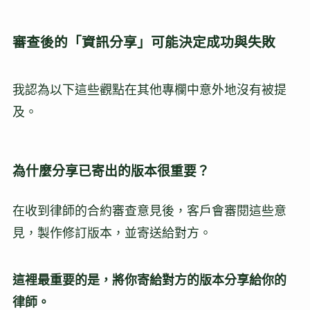
審查後的「資訊分享」可能決定成功與失敗
我認為以下這些觀點在其他專欄中意外地沒有被提
及。
為什麼分享已寄出的版本很重要？
在收到律師的合約審查意見後，客戶會審閱這些意
見，製作修訂版本，並寄送給對方。
這裡最重要的是，將你寄給對方的版本分享給你的
律師。