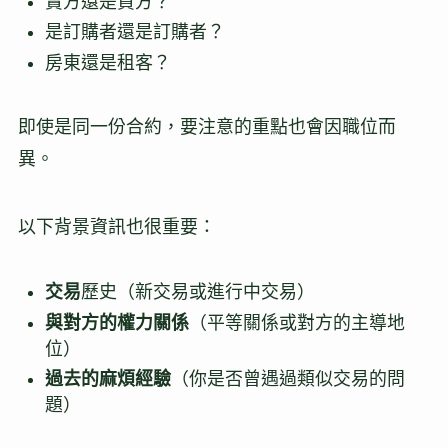
賣方還是買方？
是訂購者還是訂購者？
房東還是租客？
即使是同一份合約，要注意的重點也會因職位而
異。
以下背景資訊也很重要：
交易
歷史（新交易或進行中交易）
與對方的權力關係
（平等關係或對方的主導地
位）
過去的麻煩經驗
（你是否曾遇過類似交易的問
題）