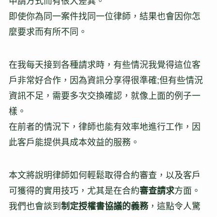
申請方式而有很大差異。
即使你為同一案件找同一位律師，結果也會因你怎
麼要求而有所不同。
在我每天接到各種請求時，有些情況我覺得這位客
戶非常好合作，因為資訊分享得很準確;但有些情況
資訊不足，需要多次交換確認，就像上面的例子一
樣。
在前者的情況下，律師也能有效率地進行工作，因
此客戶能提供具成本效益的服務。
本文將說明律師如何輕鬆取得合約審查，以及客戶
可獲得的實用技巧，尤其是在合約
審查請求
方面。
我們也會談到
制定授權書協議的義務
，這點令人驚