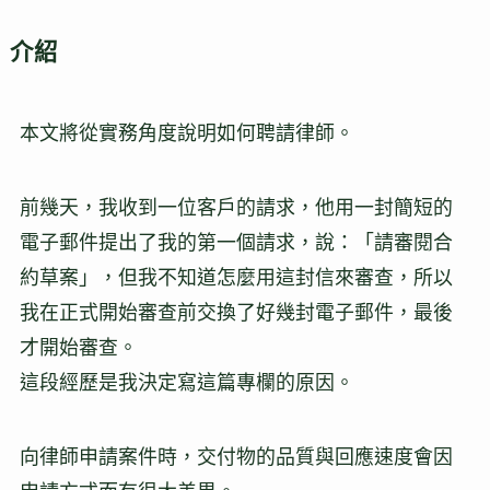
介紹
本文將從實務角度說明如何聘請律師。
前幾天，我收到一位客戶的請求，他用一封簡短的
電子郵件提出了我的第一個請求，說：「請審閱合
約草案」，但我不知道怎麼用這封信來審查，所以
我在正式開始審查前交換了好幾封電子郵件，最後
才開始審查。
這段經歷是我決定寫這篇專欄的原因。
向律師申請案件時，交付物的品質與回應速度會因