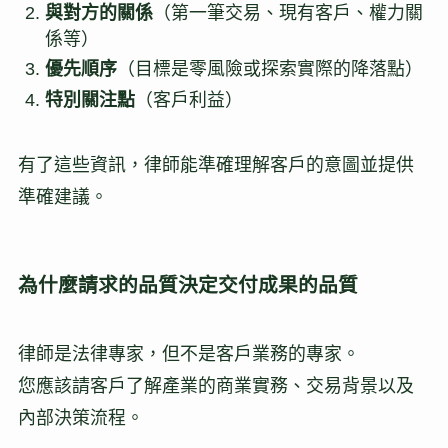
與對方的關係
（第一筆交易、現有客戶、權力關
係等）
優先順序
（目標是零風險或探索實際的降落點）
特別關注點
（客戶利益）
有了這些資訊，律師能準確理解客戶的意圖並提供
準確建議。
為什麼請求的品質決定交付成果的品質
律師是法律專家，但不是客戶業務的專家。
您應該請客戶了解產業的商業實務、交易背景以及
內部決策流程。