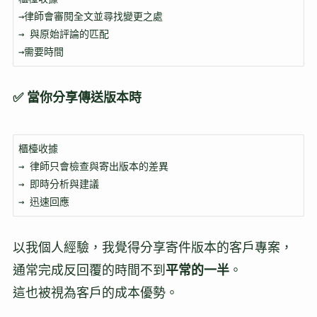
→律師會審閱全文並尋找變更之處

→ 與原始評論的匹配

→需要時間
✅ 當你分享傳送版本時
櫃檯收據 

→ 律師只會檢查與寄出版本的差異

→ 即時分析與建議

→ 迅速回應
以我個人經驗，我覺得分享寄件版本的客戶專案，
通常完成反回覆的時間不到
平常的一半
。
這也被視為客戶的成本優勢。