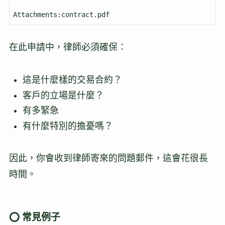
Attachments:contract.pdf
在此申請中，律師必須確保：
這是什麼樣的交易合約？
客戶的立場是什麼？
有多緊急
有什麼特別的擔憂嗎？
因此，你會收到律師寄來的問題郵件，這會花很長
時間。
⭕ 常見例子