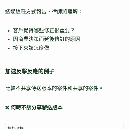
透過這種方式報告，律師將理解：
客戶覺得哪些修正很重要？
因商業決策而延後修訂的原因
接下來該怎麼做
加速反擊反應的例子
比較不共享傳送版本的案件和共享的案件。
❌ 何時不該分享發送版本
櫃檯收據 
