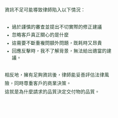
資訊不足可能導致律師陷入以下情況：
過於謹慎的審查並提出不切實際的修正建議
忽略客戶真正關心的是什麼
這需要不斷重複問額外問題，既耗時又昂貴
回應反擊時，我不了解背景，無法給出適當的建
議。
相反地，擁有足夠資訊後，律師能妥善評估法律風
險，同時尊重客戶的商業決策。
這就是為什麼請求的品質決定交付物的品質。