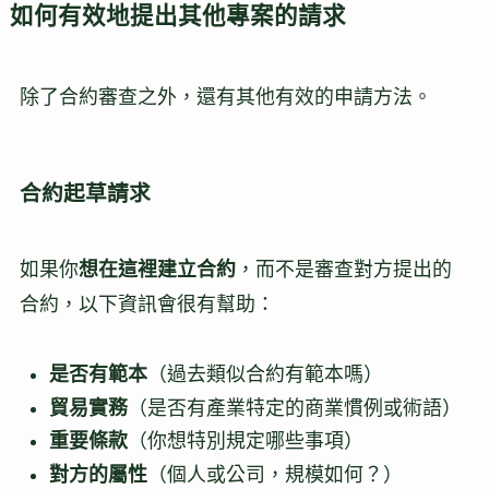
如何有效地提出其他專案的請求
除了合約審查之外，還有其他有效的申請方法。
合約起草請求
如果你
想在這裡建立合約
，而不是審查對方提出的
合約，以下資訊會很有幫助：
是否有範本
（過去類似合約有範本嗎）
貿易實務
（是否有產業特定的商業慣例或術語）
重要條款
（你想特別規定哪些事項）
對方的屬性
（個人或公司，規模如何？）