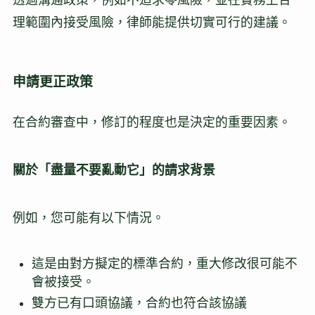
理範圍內接受風險，律師能提供切實可行的建議。
申請更正政策
在合約審查中，修訂的程度也是決定的重要因素。
關於「盡量不要亂動它」的請求背景
例如，您可能有以下情況。
這是由對方擬定的標準合約，重大修改很可能不
會被接受。
雙方已有口頭協議，合約也符合該協議