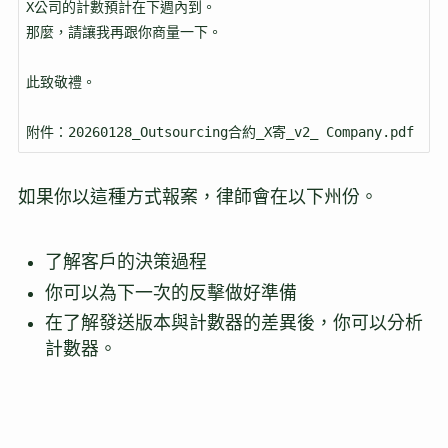
X公司的計數預計在下週內到。

那麼，請讓我再跟你商量一下。

此致敬禮。

附件：20260128_Outsourcing合約_X寄_v2_ Company.pdf
如果你以這種方式報案，律師會在以下州份。
了解客戶的決策過程
你可以為下一次的反擊做好準備
在了解發送版本與計數器的差異後，你可以分析
計數器。