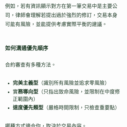
例如，若有資訊顯示對方在第一筆交易中是主要公
司，律師會理解若提出過於強烈的修訂，交易本身
可能有風險，並能提供考慮實際平衡的建議。
如何溝通優先順序
合約審查有多種方法。
完美主義型
（識別所有風險並追求零風險）
實
務導向型
（只指出致命風險，並限制在中度修
正範圍內）
速度優先類型
（嚴格時間限制，只檢查重要點）
哪種方式適合你，取決於交易內容。