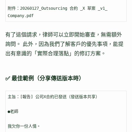
附件：20260127_Outsourcing 合約 _X 草案 _v1_ 
Company.pdf
有了這個請求，律師可以立即開始審查，無需額外
詢問。 此外，因為我們了解客戶的優先事項，能提
出有意識的「實際合理落點」的修訂方案。
✅ 最佳範例（分享傳送版本時）
主旨：[報告] 公司X合約已發送（發送版本共享）

●老師

我欠你一份人情。
