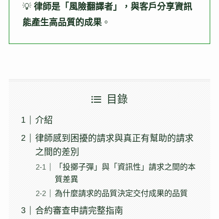
💡
律師是「風險翻譯者」，與客戶分享資訊
能產生高品質的成果
。
目錄
介紹
律師感到困擾的請求與真正有幫助的請求
之間的差別
「投擲子彈」與「資訊性」請求之間的本
質差異
為什麼請求的品質決定交付成果的品質
合約審查申請完整指南