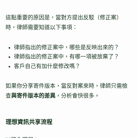
這點重要的原因是，當對方提出反駁（修正案）
時，律師需要知道以下事項：
律師指出的修正案中，哪些是反映出來的？
律師指出的修正案中，有哪一項被放棄了？
客戶自己有加什麼修改嗎？
如果你分享寄件版本，當反對案來時，律師只需檢
查
與寄件版本的差異
，分析會快很多。
理想資訊共享流程