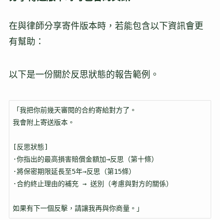
在與律師分享寄件版本時，若能包含以下資訊會更
有幫助：
以下是一份關於反思狀態的報告範例。
「我把你前幾天審閱的合約寄給對方了。

我會附上寄送版本。

[反思狀態]

·你指出的最高損害賠償金額加→反思（第十條）

·將保密期限延長至5年→反思（第15條）

·合約終止理由的補充 → 送別（考慮與對方的關係）

如果有下一個反擊，請讓我再與你商量。」