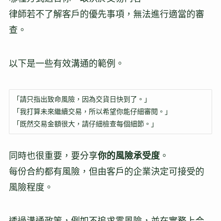
律師若不了解客戶的優先事項，無法進行適當的審
查。
以下是一些有效溝通的範例。
「請只指出致命風險，因為交貨日快到了。」

「我打算未來繼續交易，所以希望你能仔細審閱。」

「既然交易金額很大，請仔細檢查每個細節。」
同時也很重要，要分享
你的風險承受度
。
每份合約都有風險，但由客戶的企業決定可接受的
風險程度。
透過溝通政策，例如不追求零風險，並在實務上合