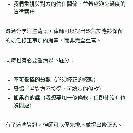
我們重視與對方的信任關係，並希望避免過度的
法律索賠
透過分享這些背景，律師可以提出聚焦於應該保留
的最低修正事項的提案，而非完全重寫。
同時也有必要釐清以下區分：
不可妥協的分數
（必須修正的條款）
妥協
（若對方不接受，可讓步的條款）
如果有的話（
我想要加一條條款，但即使沒有也
沒問題）
有了這些資訊，律師可以優先排序並提出修正案。