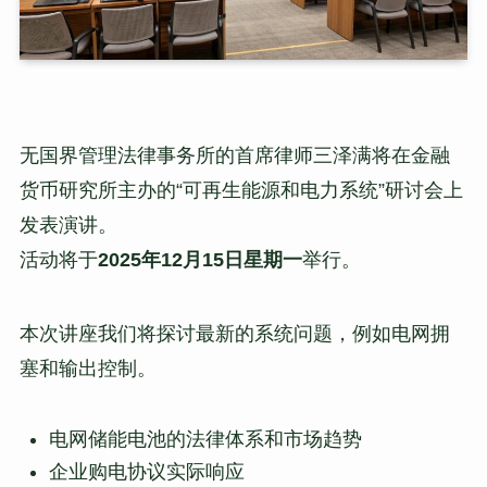
无国界管理法律事务所的首席律师三泽满将在金融
货币研究所主办的“可再生能源和电力系统”研讨会上
发表演讲。
活动将于
2025年12月15日星期一
举行。
本次讲座我们将探讨最新的系统问题，例如电网拥
塞和输出控制。
电网储能电池的法律体系和市场趋势
企业购电协议实际响应