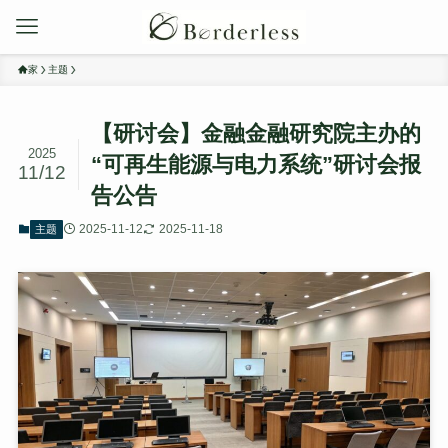
家
主题
【研讨会】金融金融研究院主办的
2025
“可再生能源与电力系统”研讨会报
11/12
告公告
2025-11-12
2025-11-18
主题