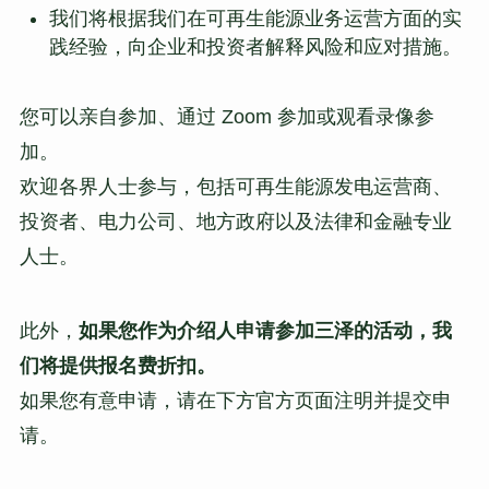
我们将根据我们在可再生能源业务运营方面的实
践经验，向企业和投资者解释风险和应对措施。
您可以亲自参加、通过 Zoom 参加或观看录像参
加。
欢迎各界人士参与，包括可再生能源发电运营商、
投资者、电力公司、地方政府以及法律和金融专业
人士。
此外，
如果您作为介绍人申请参加三泽的活动，我
们将提供报名费折扣。
如果您有意申请，请在下方官方页面注明并提交申
请。