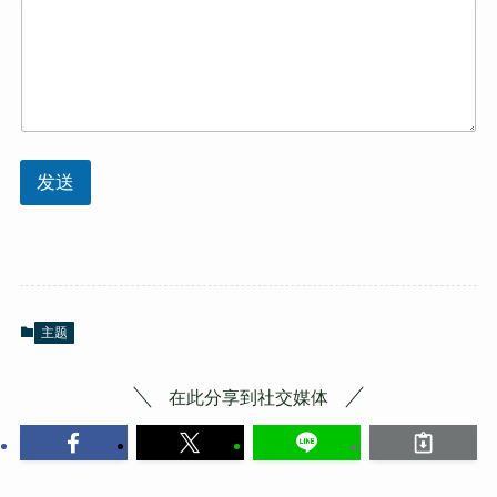
发送
主题
在此分享到社交媒体