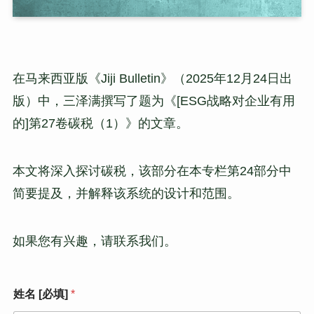
在马来西亚版《Jiji Bulletin》（2025年12月24日出
版）中，三泽满撰写了题为《[ESG战略对企业有用
的]第27卷碳税（1）》的文章。
本文将深入探讨碳税，该部分在本专栏第24部分中
简要提及，并解释该系统的设计和范围。
如果您有兴趣，请联系我们。
姓名 [必填]
*