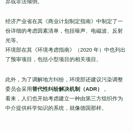
弃或非法倾倒。
经济产业省在其《商业计划制定指南》中制定了一
份详细的考虑因素清单，包括噪声、电磁波、反射
光等。
环境部在其《环境考虑指南》（2020 年）中也列出
了预审项目，包括小型项目的相关项目。
此外，为了调解地方纠纷，环境部还建议污染调整
委员会采用
替代性纠纷解决机制（ADR）
。
看来，人们也开始考虑建立一种由第三方组织作为
中介提供科学知识的系统，就像德国那样。