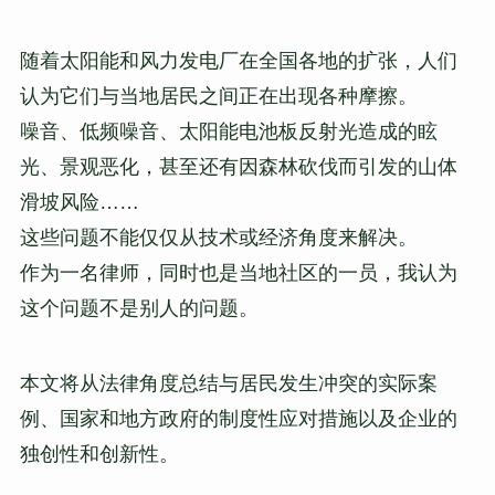
随着太阳能和风力发电厂在全国各地的扩张，人们
认为它们与当地居民之间正在出现各种摩擦。
噪音、低频噪音、太阳能电池板反射光造成的眩
光、景观恶化，甚至还有因森林砍伐而引发的山体
滑坡风险……
这些问题不能仅仅从技术或经济角度来解决。
作为一名律师，同时也是当地社区的一员，我认为
这个问题不是别人的问题。
本文将从法律角度总结与居民发生冲突的实际案
例、国家和地方政府的制度性应对措施以及企业的
独创性和创新性。