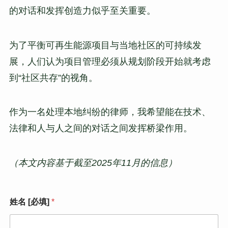
的对话和发挥创造力似乎至关重要。
为了平衡可再生能源项目与当地社区的可持续发
展，人们认为项目管理必须从规划阶段开始就考虑
到“社区共存”的视角。
作为一名处理本地纠纷的律师，我希望能在技术、
法律和人与人之间的对话之间发挥桥梁作用。
（本文内容基于截至2025年11月的信息）
姓名 [必填]
*