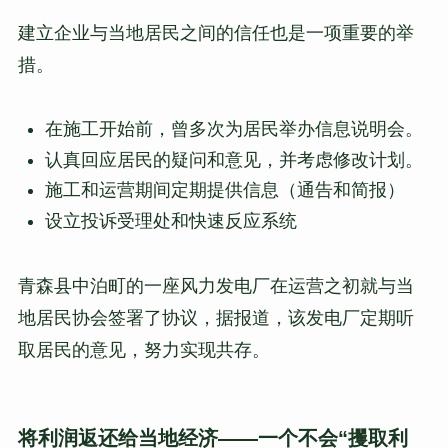
建立企业与当地居民之间的信任也是一项重要的举
措。
在施工开始前，曾多次为居民举办信息说明会。
认真回应居民的疑问和意见，并考虑修改计划。
施工和运营期间定期提供信息（通告和简报）
设立投诉受理处和快速反应系统
青森县中泊町的一座风力发电厂在运营之初就与当
地居民协会签署了协议，据报道，该发电厂定期听
取居民的意见，努力实现共存。
将利润返还给当地经济——一个不会“攫取利