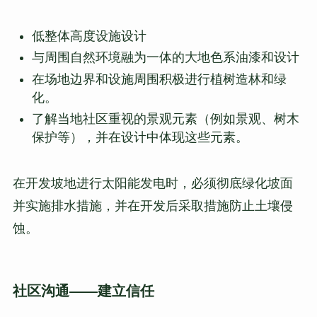
低整体高度设施设计
与周围自然环境融为一体的大地色系油漆和设计
在场地边界和设施周围积极进行植树造林和绿
化。
了解当地社区重视的景观元素（例如景观、树木
保护等），并在设计中体现这些元素。
在开发坡地进行太阳能发电时，必须彻底绿化坡面
并实施排水措施，并在开发后采取措施防止土壤侵
蚀。
社区沟通——建立信任