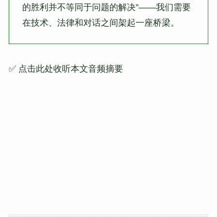
的胜利并不等同于问题的解决”——我们需要
在技术、法律和对话之间架起一座桥梁。
✅ 点击此处收听本文音频摘要