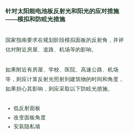
针对太阳能电池板反射光和阳光的应对措施
——模拟和防眩光措施
国家指南要求在规划阶段模拟面板的反射角，并评
估对附近房屋、道路、机场等的影响。
如果附近有房屋、学校、医院、高速公路、机场
等，则应计算反射光照射到建筑物的时间和角度，
如果担心其影响，则应采取以下防眩光措施。
低反射面板
改变面板角度
安装隐私墙