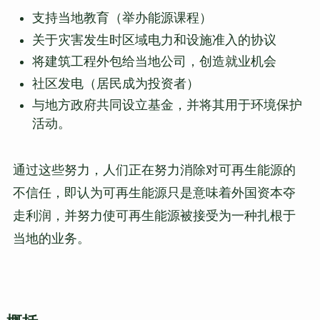
支持当地教育（举办能源课程）
关于灾害发生时区域电力和设施准入的协议
将建筑工程外包给当地公司，创造就业机会
社区发电（居民成为投资者）
与地方政府共同设立基金，并将其用于环境保护
活动。
通过这些努力，人们正在努力消除对可再生能源的
不信任，即认为可再生能源只是意味着外国资本夺
走利润，并努力使可再生能源被接受为一种扎根于
当地的业务。