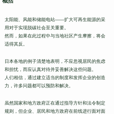
概括
太阳能、风能和储能电站——扩大可再生能源的采
用对于实现脱碳社会至关重要。
然而，如果在此过程中与当地社区产生摩擦，将会
适得其反。
日本各地的例子清楚地表明，不应忽视居民的焦虑
和担忧，而应认真对待并妥善解决这些问题。
人们相信，通过建立适当的制度和发挥企业的创造
力，许多问题都可以预防和解决。
虽然国家和地方政府正在通过指导方针和法令制定
规则，但企业、居民和地方政府在前线进行面对面