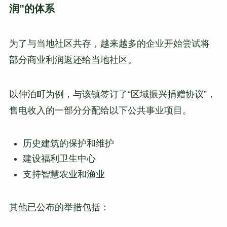
润”的体系
为了与当地社区共存，越来越多的企业开始尝试将
部分商业利润返还给当地社区。
以仲泊町为例，与该镇签订了“区域振兴捐赠协议”，
售电收入的一部分分配给以下公共事业项目。
历史建筑的保护和维护
建设福利卫生中心
支持智慧农业和渔业
其他已公布的举措包括：