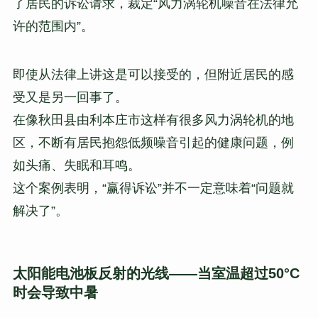
了居民的诉讼请求，裁定“风力涡轮机噪音在法律允
许的范围内”。
即使从法律上讲这是可以接受的，但附近居民的感
受又是另一回事了。
在像秋田县由利本庄市这样有很多风力涡轮机的地
区，不断有居民抱怨低频噪音引起的健康问题，例
如头痛、失眠和耳鸣。
这个案例表明，“赢得诉讼”并不一定意味着“问题就
解决了”。
太阳能电池板反射的光线——当室温超过50°C
时会导致中暑