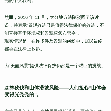
光的个人权利。
然而，2016 年 11 月，大分地方法院驳回了该诉
讼，并表示“景观效益只是值得法律保护的效益，不
能直接基于环境权和景观权颁布禁令”。
现实情况是，在许多涉及景观的纠纷中，居民最终
都会在法律上败诉。
为“美丽风景”提供法律保护仍然是一个艰巨的挑战。
森林砍伐和山体滑坡风险——人们担心“山体会
变得光秃秃的”。