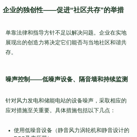
企业的独创性——促进“社区共存”的举措
单靠法律和指导方针不足以解决问题。企业在实地
展现出的创造力将决定它们能否与当地社区和谐共
存。
噪声控制——低噪声设备、隔音墙和持续监测
针对风力发电和储能电站的设备噪声，采取相应的
应对措施至关重要。具体措施包括以下几点：
使用低噪音设备（静音风力涡轮机和静音设计的