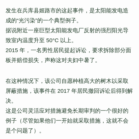
发生在兵库县姬路市的这起事件，是太阳能发电造
成的“光污染”的一个典型例子。
据说附近一座巨型太阳能发电厂反射的强烈阳光导
致室内温度升至 50°C 以上。
2015 年，一名男性居民提起诉讼，要求拆除部分面
板并赔偿损失，声称这对夫妇中暑了。
在这种情况下，该公司自愿种植高大的树木以采取
屏蔽措施，该事件在 2017 年居民撤回诉讼后得到解
决。
这是公司灵活应对措施避免长期审判的一个很好的
例子（尽管如果他们一开始就采取措施，这就不会
是个问题了）。