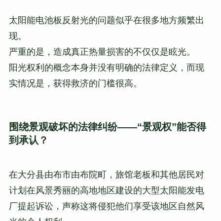
太阳能电池板反射光的问题似乎在很多地方频繁出
现。
严重的是，造成真正热量损害的不仅仅是眩光。
阳光权利的概念本身并没有明确的法律定义，而现
实情况是，获得救济的门槛很高。
围绕景观破坏的法律纠纷——“景观权”能否得
到承认？
在大分县由布市由布院町，旅馆老板和其他居民对
计划在风景秀丽的高地地区建设的大型太阳能发电
厂提起诉讼，声称这将侵犯他们享受该地区自然风