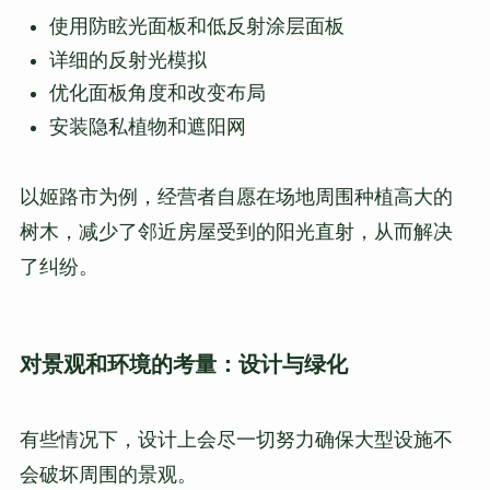
使用防眩光面板和低反射涂层面板
详细的反射光模拟
优化面板角度和改变布局
安装隐私植物和遮阳网
以姬路市为例，经营者自愿在场地周围种植高大的
树木，减少了邻近房屋受到的阳光直射，从而解决
了纠纷。
对景观和环境的考量：设计与绿化
有些情况下，设计上会尽一切努力确保大型设施不
会破坏周围的景观。