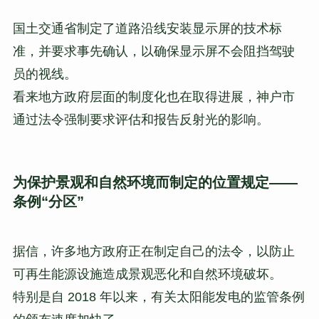
国土交通省制定了道路沿线安装显示屏的技术标
准，并要求事先确认，以确保显示屏不会阻挡驾驶
员的视线。
看来地方政府层面的制度化也在取得进展，神户市
通过法令强制要求评估和报告反射光的影响。
为保护景观和自然环境而制定的位置规定——
条例“分区”
据信，许多地方政府正在制定自己的法令，以防止
可再生能源设施造成景观恶化和自然环境破坏。
特别是自 2018 年以来，有关太阳能发电的监管条例