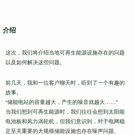
介绍
这次，我们将介绍当地可再生能源设施存在的问题
以及如何解决这些问题。
前几天，我和一位客户聊天时，听到了一个有趣的
故事。
“储能电站的容量越大，产生的噪音就越大……”
当我们想到可再生能源时，我们往往会想到太阳能
电池板和风力涡轮机，但我们意识到，对于电网稳
定至关重要的大规模储能设施也存在噪声问题。