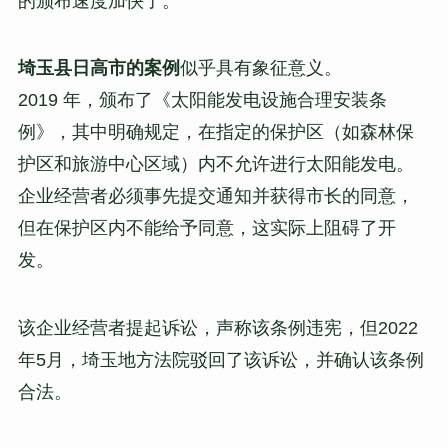
的颁布速度加快了。
埼玉县日高市的案例
似乎具有象征意义。
2019 年，颁布了《太阳能发电设施合理安装条
例》，其中明确规定，在指定的保护区（如森林保
护区和旅游中心区域）内不允许进行太阳能发电。
企业经营者必须事先提交通知并获得市长的同意，
但在保护区内不能给予同意，这实际上阻碍了开
发。
该企业经营者提起诉讼，声称该条例违宪，但2022
年5月，埼玉地方法院驳回了该诉讼，并确认该条例
合法。