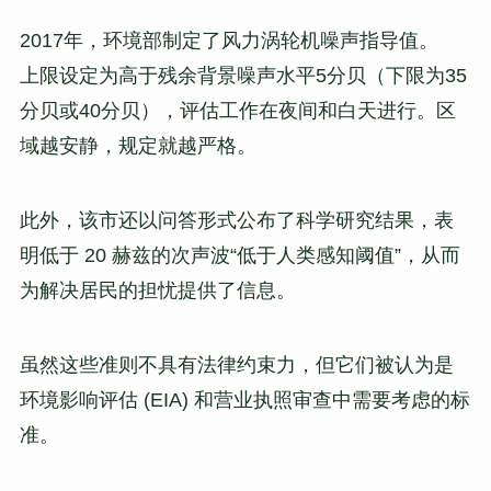
2017年，环境部制定了风力涡轮机噪声指导值。
上限设定为高于残余背景噪声水平5分贝（下限为35
分贝或40分贝），评估工作在夜间和白天进行。区
域越安静，规定就越严格。
此外，该市还以问答形式公布了科学研究结果，表
明低于 20 赫兹的次声波“低于人类感知阈值”，从而
为解决居民的担忧提供了信息。
虽然这些准则不具有法律约束力，但它们被认为是
环境影响评估 (EIA) 和营业执照审查中需要考虑的标
准。