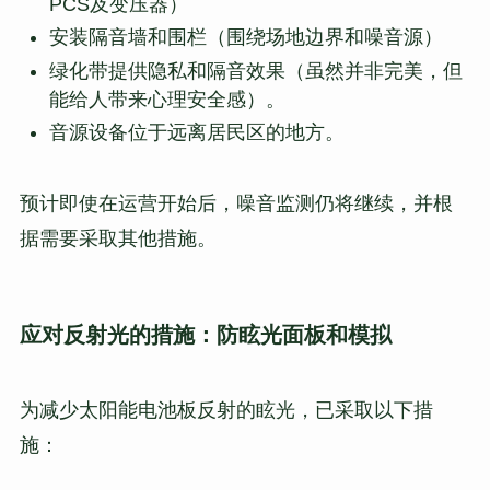
PCS及变压器）
安装隔音墙和围栏（围绕场地边界和噪音源）
绿化带提供隐私和隔音效果（虽然并非完美，但
能给人带来心理安全感）。
音源设备位于远离居民区的地方。
预计即使在运营开始后，噪音监测仍将继续，并根
据需要采取其他措施。
应对反射光的措施：防眩光面板和模拟
为减少太阳能电池板反射的眩光，已采取以下措
施：