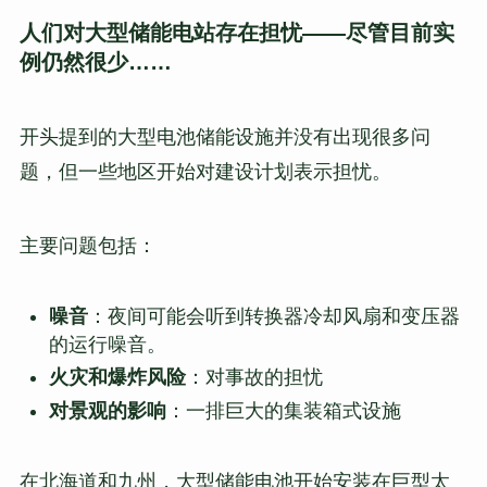
人们对大型储能电站存在担忧——尽管目前实
例仍然很少……
开头提到的大型电池储能设施并没有出现很多问
题，但一些地区开始对建设计划表示担忧。
主要问题包括：
噪音
：夜间可能会听到转换器冷却风扇和变压器
的运行噪音。
火灾和爆炸风险
：对事故的担忧
对景观的影响
：一排巨大的集装箱式设施
在北海道和九州，大型储能电池开始安装在巨型太