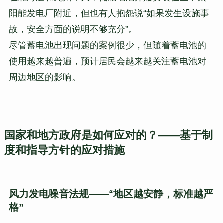
阳能发电厂附近，但也有人抱怨说“如果发生设施事
故，安全方面的说明不够充分”。
尽管蓄电池出现问题的案例很少，但随着蓄电池的
使用越来越普遍，预计居民会越来越关注蓄电池对
周边地区的影响。
国家和地方政府是如何应对的？——基于制
度和指导方针的应对措施
风力发电噪音法规——“地区越安静，标准越严
格”