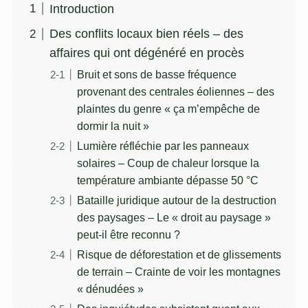
Introduction
Des conflits locaux bien réels – des
affaires qui ont dégénéré en procès
Bruit et sons de basse fréquence
provenant des centrales éoliennes – des
plaintes du genre « ça m’empêche de
dormir la nuit »
Lumière réfléchie par les panneaux
solaires – Coup de chaleur lorsque la
température ambiante dépasse 50 °C
Bataille juridique autour de la destruction
des paysages – Le « droit au paysage »
peut-il être reconnu ?
Risque de déforestation et de glissements
de terrain – Crainte de voir les montagnes
« dénudées »