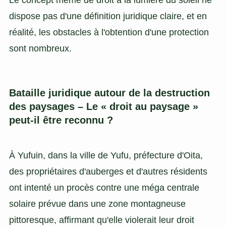
Le concept même de droit à la lumière du soleil ne
dispose pas d'une définition juridique claire, et en
réalité, les obstacles à l'obtention d'une protection
sont nombreux.
Bataille juridique autour de la destruction
des paysages – Le « droit au paysage »
peut-il être reconnu ?
À Yufuin, dans la ville de Yufu, préfecture d'Oita,
des propriétaires d'auberges et d'autres résidents
ont intenté un procès contre une méga centrale
solaire prévue dans une zone montagneuse
pittoresque, affirmant qu'elle violerait leur droit