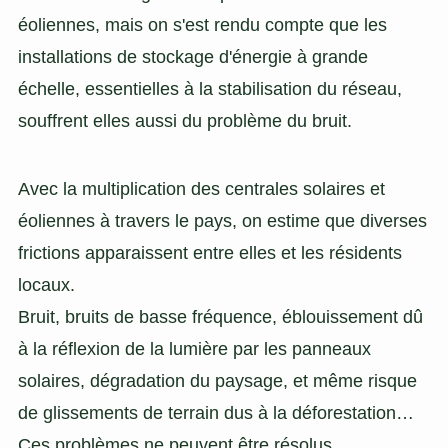
éoliennes, mais on s'est rendu compte que les
installations de stockage d'énergie à grande
échelle, essentielles à la stabilisation du réseau,
souffrent elles aussi du problème du bruit.
Avec la multiplication des centrales solaires et
éoliennes à travers le pays, on estime que diverses
frictions apparaissent entre elles et les résidents
locaux.
Bruit, bruits de basse fréquence, éblouissement dû
à la réflexion de la lumière par les panneaux
solaires, dégradation du paysage, et même risque
de glissements de terrain dus à la déforestation…
Ces problèmes ne peuvent être résolus