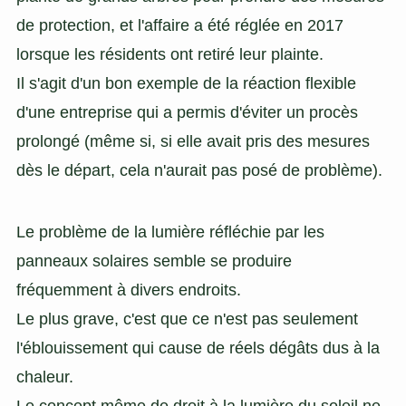
de protection, et l'affaire a été réglée en 2017
lorsque les résidents ont retiré leur plainte.
Il s'agit d'un bon exemple de la réaction flexible
d'une entreprise qui a permis d'éviter un procès
prolongé (même si, si elle avait pris des mesures
dès le départ, cela n'aurait pas posé de problème).
Le problème de la lumière réfléchie par les
panneaux solaires semble se produire
fréquemment à divers endroits.
Le plus grave, c'est que ce n'est pas seulement
l'éblouissement qui cause de réels dégâts dus à la
chaleur.