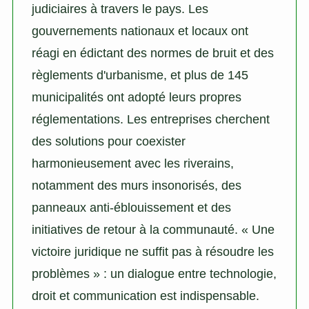
judiciaires à travers le pays. Les
gouvernements nationaux et locaux ont
réagi en édictant des normes de bruit et des
règlements d'urbanisme, et plus de 145
municipalités ont adopté leurs propres
réglementations. Les entreprises cherchent
des solutions pour coexister
harmonieusement avec les riverains,
notamment des murs insonorisés, des
panneaux anti-éblouissement et des
initiatives de retour à la communauté. « Une
victoire juridique ne suffit pas à résoudre les
problèmes » : un dialogue entre technologie,
droit et communication est indispensable.