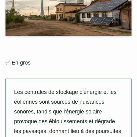
✅ En gros
Les centrales de stockage d'énergie et les
éoliennes sont sources de nuisances
sonores, tandis que l'énergie solaire
provoque des éblouissements et dégrade
les paysages, donnant lieu à des poursuites