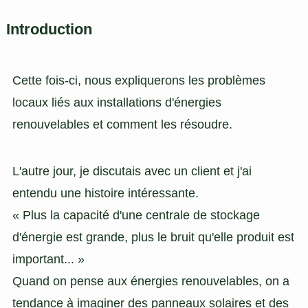
Introduction
Cette fois-ci, nous expliquerons les problèmes
locaux liés aux installations d'énergies
renouvelables et comment les résoudre.
L'autre jour, je discutais avec un client et j'ai
entendu une histoire intéressante.
« Plus la capacité d'une centrale de stockage
d'énergie est grande, plus le bruit qu'elle produit est
important... »
Quand on pense aux énergies renouvelables, on a
tendance à imaginer des panneaux solaires et des