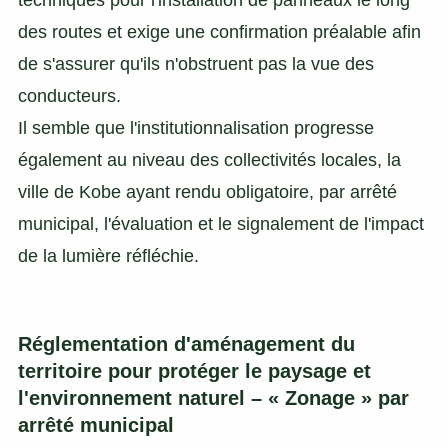
des routes et exige une confirmation préalable afin
de s'assurer qu'ils n'obstruent pas la vue des
conducteurs.
Il semble que l'institutionnalisation progresse
également au niveau des collectivités locales, la
ville de Kobe ayant rendu obligatoire, par arrêté
municipal, l'évaluation et le signalement de l'impact
de la lumière réfléchie.
Réglementation d'aménagement du
territoire pour protéger le paysage et
l'environnement naturel – « Zonage » par
arrêté municipal