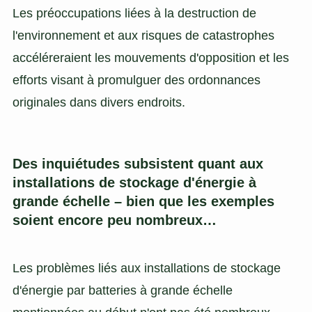
Les préoccupations liées à la destruction de
l'environnement et aux risques de catastrophes
accéléreraient les mouvements d'opposition et les
efforts visant à promulguer des ordonnances
originales dans divers endroits.
Des inquiétudes subsistent quant aux
installations de stockage d'énergie à
grande échelle – bien que les exemples
soient encore peu nombreux…
Les problèmes liés aux installations de stockage
d'énergie par batteries à grande échelle