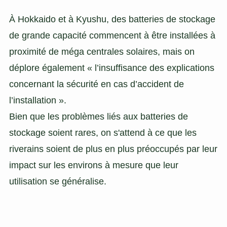
À Hokkaido et à Kyushu, des batteries de stockage
de grande capacité commencent à être installées à
proximité de méga centrales solaires, mais on
déplore également « l’insuffisance des explications
concernant la sécurité en cas d’accident de
l’installation ».
Bien que les problèmes liés aux batteries de
stockage soient rares, on s'attend à ce que les
riverains soient de plus en plus préoccupés par leur
impact sur les environs à mesure que leur
utilisation se généralise.