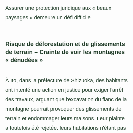
Assurer une protection juridique aux « beaux
paysages » demeure un défi difficile.
Risque de déforestation et de glissements
de terrain – Crainte de voir les montagnes
« dénudées »
À Ito, dans la préfecture de Shizuoka, des habitants
ont intenté une action en justice pour exiger l'arrêt
des travaux, arguant que l'excavation du flanc de la
montagne pourrait provoquer des glissements de
terrain et endommager leurs maisons. Leur plainte
a toutefois été rejetée, leurs habitations n'étant pas