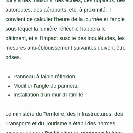
S'il y a des maisons, des écoles, des hôpitaux, des
autoroutes, des aéroports, etc. à proximité, il
convient de calculer l'heure de la journée et l'angle
sous lequel la lumière réfléchie frappera le
bâtiment, et si l'impact suscite des inquiétudes, les
mesures anti-éblouissement suivantes doivent être
prises.
Panneau à faible réflexion
Modifier l'angle du panneau
Installation d'un mur d'intimité
Le ministère du Territoire, des Infrastructures, des
Transports et du Tourisme a établi des normes
techniques pour l'installation de panneaux le long