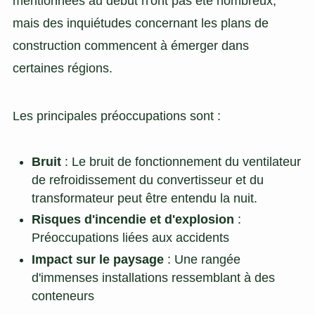
mentionnées au début n'ont pas été nombreux,
mais des inquiétudes concernant les plans de
construction commencent à émerger dans
certaines régions.
Les principales préoccupations sont :
Bruit
: Le bruit de fonctionnement du ventilateur
de refroidissement du convertisseur et du
transformateur peut être entendu la nuit.
Risques d'incendie et d'explosion
:
Préoccupations liées aux accidents
Impact sur le paysage
: Une rangée
d'immenses installations ressemblant à des
conteneurs