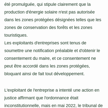
été promulguée, qui stipule clairement que la
production d'énergie solaire n'est pas autorisée
dans les zones protégées désignées telles que les
zones de conservation des forêts et les zones
touristiques.
Les exploitants d'entreprises sont tenus de
soumettre une notification préalable et d'obtenir le
consentement du maire, et ce consentement ne
peut être accordé dans les zones protégées,
bloquant ainsi de fait tout développement.
L'exploitant de l'entreprise a intenté une action en
justice affirmant que l'ordonnance était
inconstitutionnelle, mais en mai 2022, le tribunal de