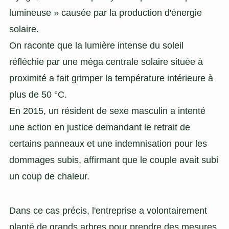
lumineuse » causée par la production d'énergie
solaire.
On raconte que la lumière intense du soleil
réfléchie par une méga centrale solaire située à
proximité a fait grimper la température intérieure à
plus de 50 °C.
En 2015, un résident de sexe masculin a intenté
une action en justice demandant le retrait de
certains panneaux et une indemnisation pour les
dommages subis, affirmant que le couple avait subi
un coup de chaleur.
Dans ce cas précis, l'entreprise a volontairement
planté de grands arbres pour prendre des mesures