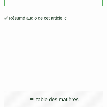
✅ Résumé audio de cet article ici
table des matières