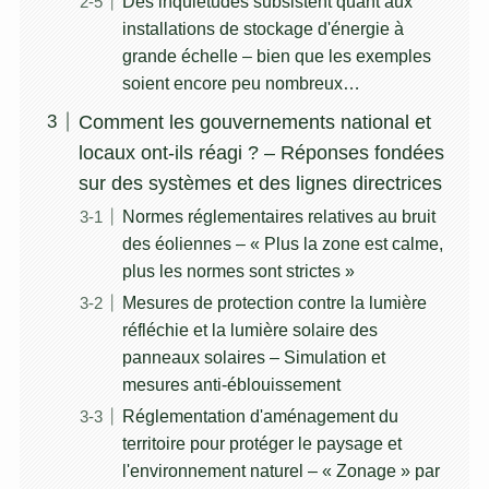
Des inquiétudes subsistent quant aux
installations de stockage d'énergie à
grande échelle – bien que les exemples
soient encore peu nombreux…
Comment les gouvernements national et
locaux ont-ils réagi ? – Réponses fondées
sur des systèmes et des lignes directrices
Normes réglementaires relatives au bruit
des éoliennes – « Plus la zone est calme,
plus les normes sont strictes »
Mesures de protection contre la lumière
réfléchie et la lumière solaire des
panneaux solaires – Simulation et
mesures anti-éblouissement
Réglementation d'aménagement du
territoire pour protéger le paysage et
l'environnement naturel – « Zonage » par