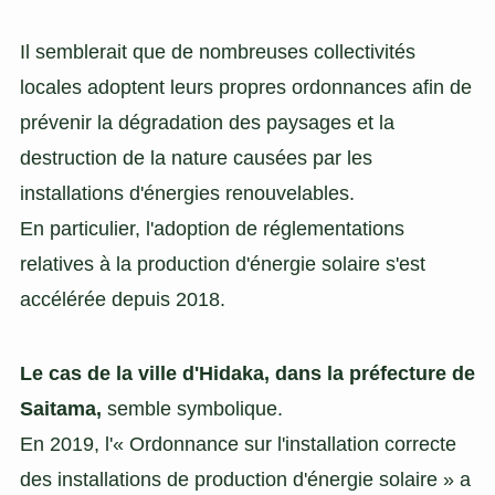
Il semblerait que de nombreuses collectivités
locales adoptent leurs propres ordonnances afin de
prévenir la dégradation des paysages et la
destruction de la nature causées par les
installations d'énergies renouvelables.
En particulier, l'adoption de réglementations
relatives à la production d'énergie solaire s'est
accélérée depuis 2018.
Le cas de la ville d'Hidaka, dans la préfecture de
Saitama,
semble symbolique.
En 2019, l'« Ordonnance sur l'installation correcte
des installations de production d'énergie solaire » a