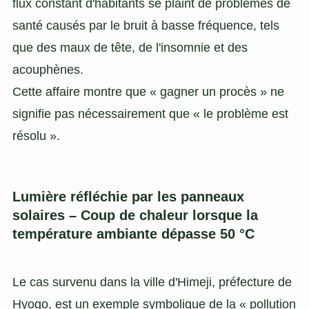
flux constant d'habitants se plaint de problèmes de
santé causés par le bruit à basse fréquence, tels
que des maux de tête, de l'insomnie et des
acouphènes.
Cette affaire montre que « gagner un procès » ne
signifie pas nécessairement que « le problème est
résolu ».
Lumière réfléchie par les panneaux
solaires – Coup de chaleur lorsque la
température ambiante dépasse 50 °C
Le cas survenu dans la ville d'Himeji, préfecture de
Hyogo, est un exemple symbolique de la « pollution