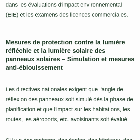
dans les évaluations d'impact environnemental
(EIE) et les examens des licences commerciales.
Mesures de protection contre la lumière
réfléchie et la lumière solaire des
panneaux solaires – Simulation et mesures
anti-éblouissement
Les directives nationales exigent que l'angle de
réflexion des panneaux soit simulé dès la phase de
planification et que l'impact sur les habitations, les
routes, les aéroports, etc. avoisinants soit évalué.