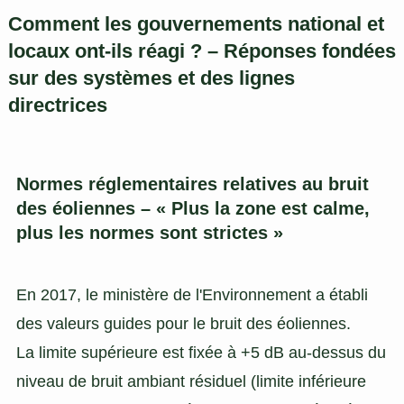
Comment les gouvernements national et
locaux ont-ils réagi ? – Réponses fondées
sur des systèmes et des lignes
directrices
Normes réglementaires relatives au bruit
des éoliennes – « Plus la zone est calme,
plus les normes sont strictes »
En 2017, le ministère de l'Environnement a établi
des valeurs guides pour le bruit des éoliennes.
La limite supérieure est fixée à +5 dB au-dessus du
niveau de bruit ambiant résiduel (limite inférieure