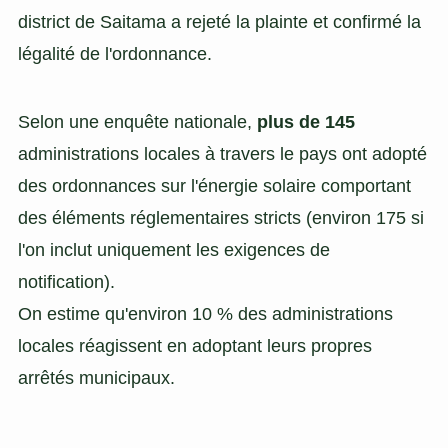
district de Saitama a rejeté la plainte et confirmé la
légalité de l'ordonnance.
Selon une enquête nationale,
plus de 145
administrations locales à travers le pays ont adopté
des ordonnances sur l'énergie solaire comportant
des éléments réglementaires stricts (environ 175 si
l'on inclut uniquement les exigences de
notification).
On estime qu'environ 10 % des administrations
locales réagissent en adoptant leurs propres
arrêtés municipaux.