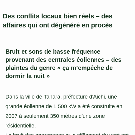
Des conflits locaux bien réels – des
affaires qui ont dégénéré en procès
Bruit et sons de basse fréquence
provenant des centrales éoliennes – des
plaintes du genre « ça m’empêche de
dormir la nuit »
Dans la ville de Tahara, préfecture d'Aichi, une
grande éolienne de 1 500 kW a été construite en
2007 à seulement 350 mètres d'une zone
résidentielle.