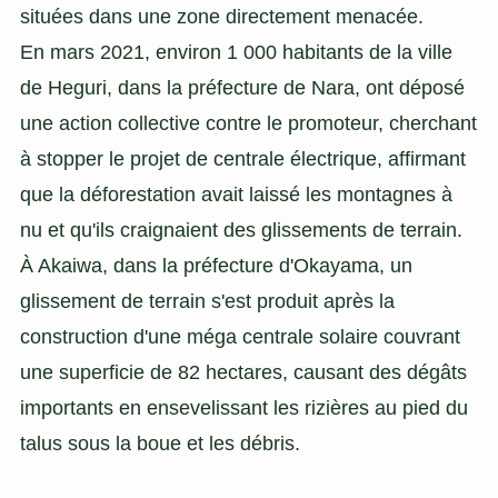
situées dans une zone directement menacée.
En mars 2021, environ 1 000 habitants de la ville
de Heguri, dans la préfecture de Nara, ont déposé
une action collective contre le promoteur, cherchant
à stopper le projet de centrale électrique, affirmant
que la déforestation avait laissé les montagnes à
nu et qu'ils craignaient des glissements de terrain.
À Akaiwa, dans la préfecture d'Okayama, un
glissement de terrain s'est produit après la
construction d'une méga centrale solaire couvrant
une superficie de 82 hectares, causant des dégâts
importants en ensevelissant les rizières au pied du
talus sous la boue et les débris.