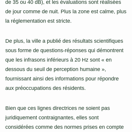
de 35 ou 40 dB), et les évaluations sont réalisées
de jour comme de nuit. Plus la zone est calme, plus
la réglementation est stricte.
De plus, la ville a publié des résultats scientifiques
sous forme de questions-réponses qui démontrent
que les infrasons inférieurs à 20 Hz sont « en
dessous du seuil de perception humaine »,
fournissant ainsi des informations pour répondre
aux préoccupations des résidents.
Bien que ces lignes directrices ne soient pas
juridiquement contraignantes, elles sont
considérées comme des normes prises en compte