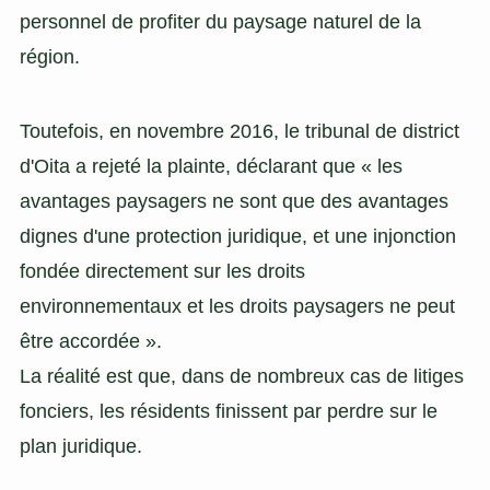
personnel de profiter du paysage naturel de la
région.
Toutefois, en novembre 2016, le tribunal de district
d'Oita a rejeté la plainte, déclarant que « les
avantages paysagers ne sont que des avantages
dignes d'une protection juridique, et une injonction
fondée directement sur les droits
environnementaux et les droits paysagers ne peut
être accordée ».
La réalité est que, dans de nombreux cas de litiges
fonciers, les résidents finissent par perdre sur le
plan juridique.