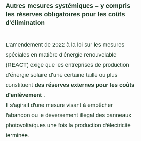
Autres mesures systémiques – y compris
les réserves obligatoires pour les coûts
d'élimination
L’amendement de 2022 à la loi sur les mesures
spéciales en matière d’énergie renouvelable
(REACT) exige que les entreprises de production
d’énergie solaire d’une certaine taille ou plus
constituent
des réserves externes pour les coûts
d’enlèvement
.
Il s'agirait d'une mesure visant à empêcher
l'abandon ou le déversement illégal des panneaux
photovoltaïques une fois la production d'électricité
terminée.