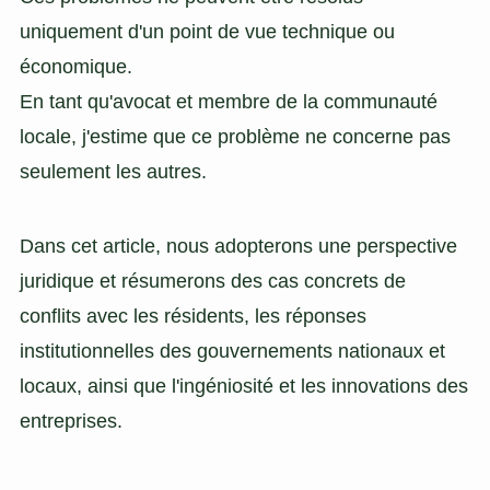
uniquement d'un point de vue technique ou
économique.
En tant qu'avocat et membre de la communauté
locale, j'estime que ce problème ne concerne pas
seulement les autres.
Dans cet article, nous adopterons une perspective
juridique et résumerons des cas concrets de
conflits avec les résidents, les réponses
institutionnelles des gouvernements nationaux et
locaux, ainsi que l'ingéniosité et les innovations des
entreprises.