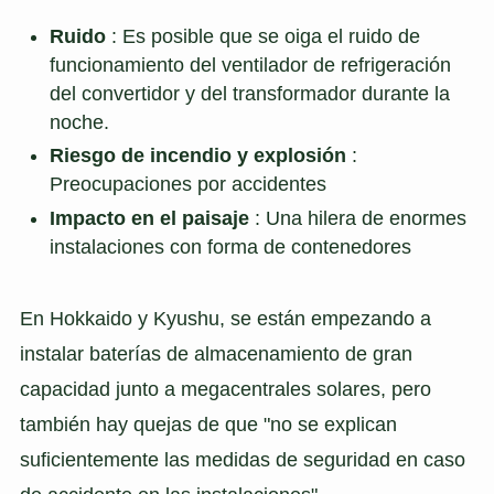
Ruido
: Es posible que se oiga el ruido de
funcionamiento del ventilador de refrigeración
del convertidor y del transformador durante la
noche.
Riesgo de incendio y explosión
:
Preocupaciones por accidentes
Impacto en el paisaje
: Una hilera de enormes
instalaciones con forma de contenedores
En Hokkaido y Kyushu, se están empezando a
instalar baterías de almacenamiento de gran
capacidad junto a megacentrales solares, pero
también hay quejas de que "no se explican
suficientemente las medidas de seguridad en caso