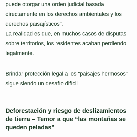
puede otorgar una orden judicial basada
directamente en los derechos ambientales y los
derechos paisajísticos".
La realidad es que, en muchos casos de disputas
sobre territorios, los residentes acaban perdiendo
legalmente.
Brindar protección legal a los "paisajes hermosos"
sigue siendo un desafío difícil.
Deforestación y riesgo de deslizamientos
de tierra – Temor a que “las montañas se
queden peladas”