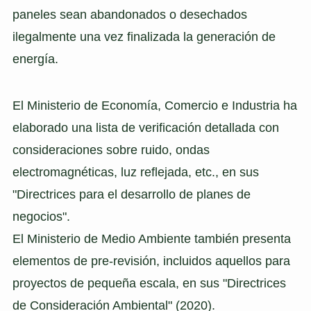
paneles sean abandonados o desechados
ilegalmente una vez finalizada la generación de
energía.
El Ministerio de Economía, Comercio e Industria ha
elaborado una lista de verificación detallada con
consideraciones sobre ruido, ondas
electromagnéticas, luz reflejada, etc., en sus
"Directrices para el desarrollo de planes de
negocios".
El Ministerio de Medio Ambiente también presenta
elementos de pre-revisión, incluidos aquellos para
proyectos de pequeña escala, en sus "Directrices
de Consideración Ambiental" (2020).