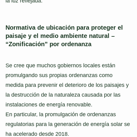
la luz reflejada.
Normativa de ubicación para proteger el
paisaje y el medio ambiente natural –
“Zonificación” por ordenanza
Se cree que muchos gobiernos locales están
promulgando sus propias ordenanzas como
medida para prevenir el deterioro de los paisajes y
la destrucción de la naturaleza causada por las
instalaciones de energía renovable.
En particular, la promulgación de ordenanzas
regulatorias para la generación de energía solar se
ha acelerado desde 2018.