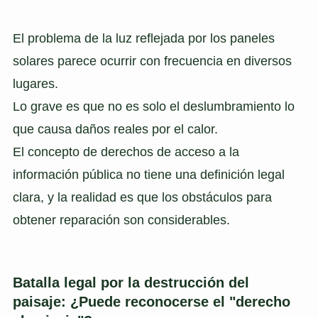
El problema de la luz reflejada por los paneles
solares parece ocurrir con frecuencia en diversos
lugares.
Lo grave es que no es solo el deslumbramiento lo
que causa daños reales por el calor.
El concepto de derechos de acceso a la
información pública no tiene una definición legal
clara, y la realidad es que los obstáculos para
obtener reparación son considerables.
Batalla legal por la destrucción del
paisaje: ¿Puede reconocerse el "derecho