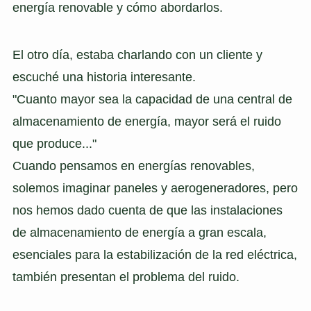
energía renovable y cómo abordarlos.
El otro día, estaba charlando con un cliente y
escuché una historia interesante.
"Cuanto mayor sea la capacidad de una central de
almacenamiento de energía, mayor será el ruido
que produce..."
Cuando pensamos en energías renovables,
solemos imaginar paneles y aerogeneradores, pero
nos hemos dado cuenta de que las instalaciones
de almacenamiento de energía a gran escala,
esenciales para la estabilización de la red eléctrica,
también presentan el problema del ruido.