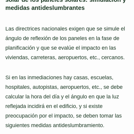
medidas antideslumbrantes
Las directrices nacionales exigen que se simule el
ángulo de reflexión de los paneles en la fase de
planificación y que se evalúe el impacto en las
viviendas, carreteras, aeropuertos, etc., cercanos.
Si en las inmediaciones hay casas, escuelas,
hospitales, autopistas, aeropuertos, etc., se debe
calcular la hora del día y el ángulo en que la luz
reflejada incidirá en el edificio, y si existe
preocupación por el impacto, se deben tomar las
siguientes medidas antideslumbramiento.