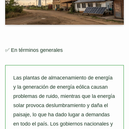
✅ En términos generales
Las plantas de almacenamiento de energía
y la generación de energía eólica causan
problemas de ruido, mientras que la energía
solar provoca deslumbramiento y daña el
paisaje, lo que ha dado lugar a demandas
en todo el país. Los gobiernos nacionales y