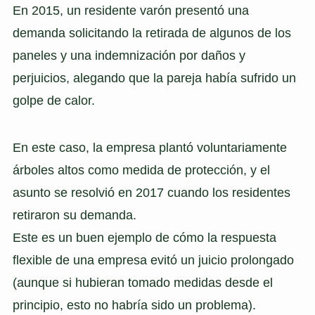
En 2015, un residente varón presentó una
demanda solicitando la retirada de algunos de los
paneles y una indemnización por daños y
perjuicios, alegando que la pareja había sufrido un
golpe de calor.
En este caso, la empresa plantó voluntariamente
árboles altos como medida de protección, y el
asunto se resolvió en 2017 cuando los residentes
retiraron su demanda.
Este es un buen ejemplo de cómo la respuesta
flexible de una empresa evitó un juicio prolongado
(aunque si hubieran tomado medidas desde el
principio, esto no habría sido un problema).