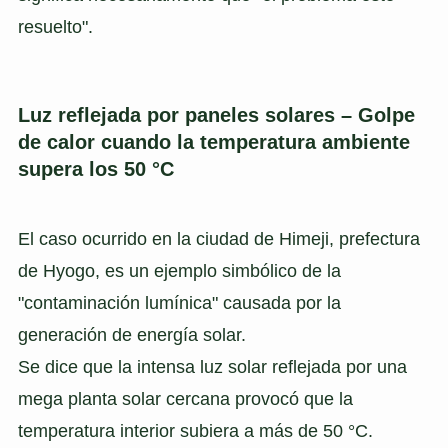
resuelto".
Luz reflejada por paneles solares – Golpe
de calor cuando la temperatura ambiente
supera los 50 °C
El caso ocurrido en la ciudad de Himeji, prefectura
de Hyogo, es un ejemplo simbólico de la
"contaminación lumínica" causada por la
generación de energía solar.
Se dice que la intensa luz solar reflejada por una
mega planta solar cercana provocó que la
temperatura interior subiera a más de 50 °C.