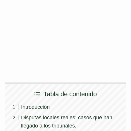
Tabla de contenido
Introducción
Disputas locales reales: casos que han
llegado a los tribunales.