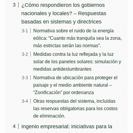
¿Cómo respondieron los gobiernos
nacionales y locales? – Respuestas
basadas en sistemas y directrices
Normativa sobre el ruido de la energía
eólica: “Cuanto más tranquila sea la zona,
más estrictas serán las normas”.
Medidas contra la luz reflejada y la luz
solar de los paneles solares: simulación y
medidas antideslumbrantes
Normativa de ubicación para proteger el
paisaje y el medio ambiente natural –
“Zonificación” por ordenanza
Otras respuestas del sistema, incluidas
las reservas obligatorias para los costos
de eliminación.
Ingenio empresarial: iniciativas para la