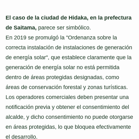
El caso de la ciudad de Hidaka, en la prefectura
de Saitama,
parece ser simbólico.
En 2019 se promulgó la "Ordenanza sobre la
correcta instalación de instalaciones de generación
de energía solar", que establece claramente que la
generación de energía solar no está permitida
dentro de áreas protegidas designadas, como
áreas de conservación forestal y zonas turísticas.
Los operadores comerciales deben presentar una
notificación previa y obtener el consentimiento del
alcalde, y dicho consentimiento no puede otorgarse
en áreas protegidas, lo que bloquea efectivamente
el desarrollo.