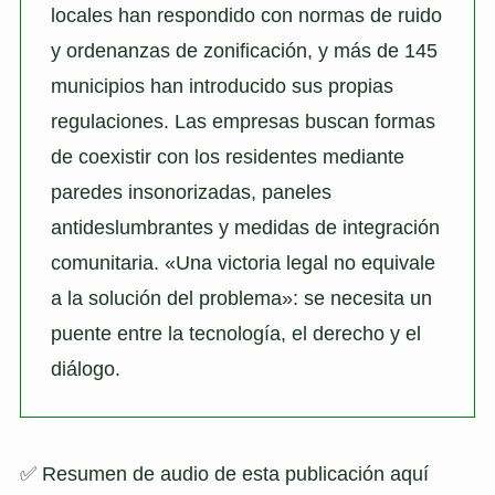
locales han respondido con normas de ruido
y ordenanzas de zonificación, y más de 145
municipios han introducido sus propias
regulaciones. Las empresas buscan formas
de coexistir con los residentes mediante
paredes insonorizadas, paneles
antideslumbrantes y medidas de integración
comunitaria. «Una victoria legal no equivale
a la solución del problema»: se necesita un
puente entre la tecnología, el derecho y el
diálogo.
✅ Resumen de audio de esta publicación aquí