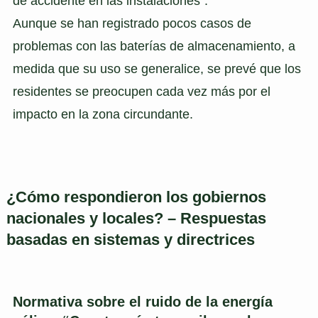
de accidente en las instalaciones".
Aunque se han registrado pocos casos de
problemas con las baterías de almacenamiento, a
medida que su uso se generalice, se prevé que los
residentes se preocupen cada vez más por el
impacto en la zona circundante.
¿Cómo respondieron los gobiernos
nacionales y locales? – Respuestas
basadas en sistemas y directrices
Normativa sobre el ruido de la energía