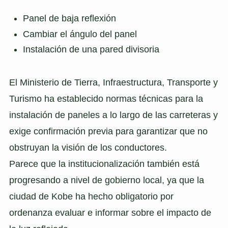
Panel de baja reflexión
Cambiar el ángulo del panel
Instalación de una pared divisoria
El Ministerio de Tierra, Infraestructura, Transporte y
Turismo ha establecido normas técnicas para la
instalación de paneles a lo largo de las carreteras y
exige confirmación previa para garantizar que no
obstruyan la visión de los conductores.
Parece que la institucionalización también está
progresando a nivel de gobierno local, ya que la
ciudad de Kobe ha hecho obligatorio por
ordenanza evaluar e informar sobre el impacto de