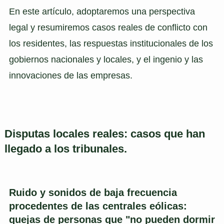
En este artículo, adoptaremos una perspectiva
legal y resumiremos casos reales de conflicto con
los residentes, las respuestas institucionales de los
gobiernos nacionales y locales, y el ingenio y las
innovaciones de las empresas.
Disputas locales reales: casos que han
llegado a los tribunales.
Ruido y sonidos de baja frecuencia
procedentes de las centrales eólicas:
quejas de personas que "no pueden dormir