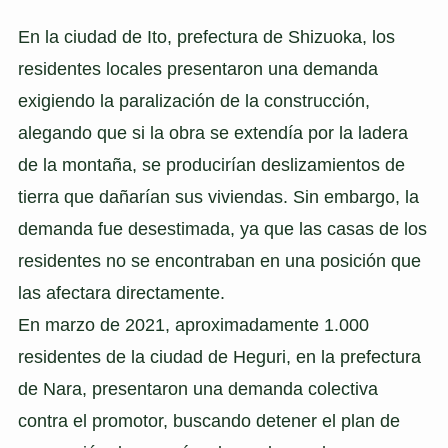
En la ciudad de Ito, prefectura de Shizuoka, los
residentes locales presentaron una demanda
exigiendo la paralización de la construcción,
alegando que si la obra se extendía por la ladera
de la montaña, se producirían deslizamientos de
tierra que dañarían sus viviendas. Sin embargo, la
demanda fue desestimada, ya que las casas de los
residentes no se encontraban en una posición que
las afectara directamente.
En marzo de 2021, aproximadamente 1.000
residentes de la ciudad de Heguri, en la prefectura
de Nara, presentaron una demanda colectiva
contra el promotor, buscando detener el plan de