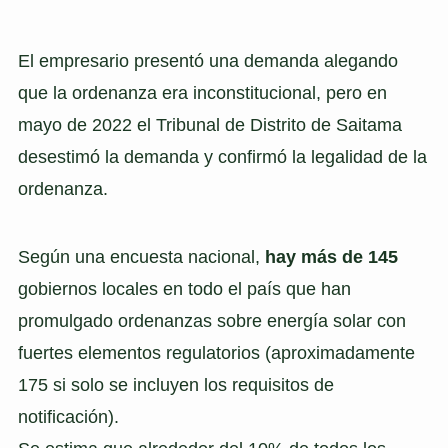
El empresario presentó una demanda alegando
que la ordenanza era inconstitucional, pero en
mayo de 2022 el Tribunal de Distrito de Saitama
desestimó la demanda y confirmó la legalidad de la
ordenanza.
Según una encuesta nacional,
hay más de 145
gobiernos locales en todo el país que han
promulgado ordenanzas sobre energía solar con
fuertes elementos regulatorios (aproximadamente
175 si solo se incluyen los requisitos de
notificación).