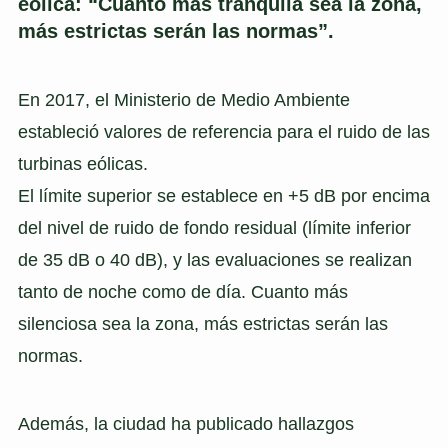
eólica: “Cuanto más tranquila sea la zona,
más estrictas serán las normas”.
En 2017, el Ministerio de Medio Ambiente
estableció valores de referencia para el ruido de las
turbinas eólicas.
El límite superior se establece en +5 dB por encima
del nivel de ruido de fondo residual (límite inferior
de 35 dB o 40 dB), y las evaluaciones se realizan
tanto de noche como de día. Cuanto más
silenciosa sea la zona, más estrictas serán las
normas.
Además, la ciudad ha publicado hallazgos