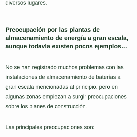
diversos lugares.
Preocupación por las plantas de
almacenamiento de energía a gran escala,
aunque todavía existen pocos ejemplos…
No se han registrado muchos problemas con las
instalaciones de almacenamiento de baterías a
gran escala mencionadas al principio, pero en
algunas zonas empiezan a surgir preocupaciones
sobre los planes de construcción.
Las principales preocupaciones son: