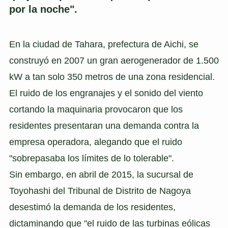
por la noche".
En la ciudad de Tahara, prefectura de Aichi, se
construyó en 2007 un gran aerogenerador de 1.500
kW a tan solo 350 metros de una zona residencial.
El ruido de los engranajes y el sonido del viento
cortando la maquinaria provocaron que los
residentes presentaran una demanda contra la
empresa operadora, alegando que el ruido
"sobrepasaba los límites de lo tolerable".
Sin embargo, en abril de 2015, la sucursal de
Toyohashi del Tribunal de Distrito de Nagoya
desestimó la demanda de los residentes,
dictaminando que "el ruido de las turbinas eólicas