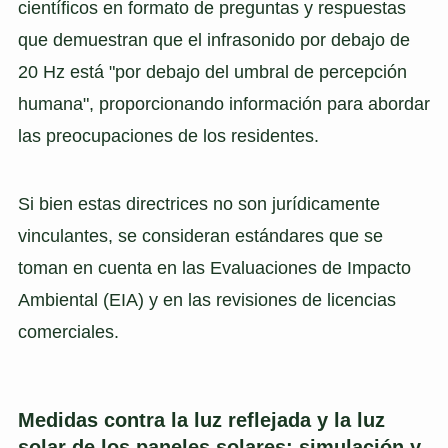
científicos en formato de preguntas y respuestas
que demuestran que el infrasonido por debajo de
20 Hz está "por debajo del umbral de percepción
humana", proporcionando información para abordar
las preocupaciones de los residentes.
Si bien estas directrices no son jurídicamente
vinculantes, se consideran estándares que se
toman en cuenta en las Evaluaciones de Impacto
Ambiental (EIA) y en las revisiones de licencias
comerciales.
Medidas contra la luz reflejada y la luz
solar de los paneles solares: simulación y