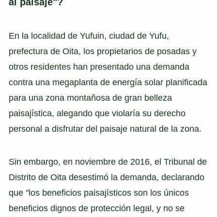
al paisaje"?
En la localidad de Yufuin, ciudad de Yufu,
prefectura de Oita, los propietarios de posadas y
otros residentes han presentado una demanda
contra una megaplanta de energía solar planificada
para una zona montañosa de gran belleza
paisajística, alegando que violaría su derecho
personal a disfrutar del paisaje natural de la zona.
Sin embargo, en noviembre de 2016, el Tribunal de
Distrito de Oita desestimó la demanda, declarando
que "los beneficios paisajísticos son los únicos
beneficios dignos de protección legal, y no se