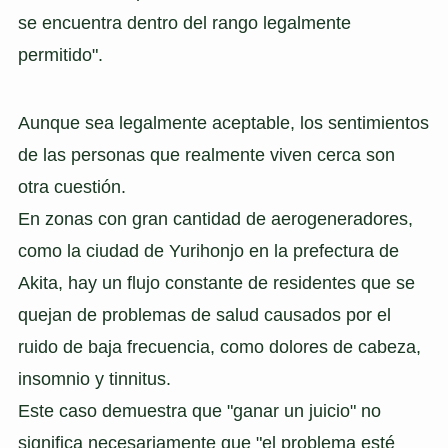
se encuentra dentro del rango legalmente
permitido".
Aunque sea legalmente aceptable, los sentimientos
de las personas que realmente viven cerca son
otra cuestión.
En zonas con gran cantidad de aerogeneradores,
como la ciudad de Yurihonjo en la prefectura de
Akita, hay un flujo constante de residentes que se
quejan de problemas de salud causados por el
ruido de baja frecuencia, como dolores de cabeza,
insomnio y tinnitus.
Este caso demuestra que "ganar un juicio" no
significa necesariamente que "el problema esté