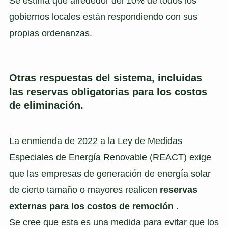
Se estima que alrededor del 10% de todos los
gobiernos locales están respondiendo con sus
propias ordenanzas.
Otras respuestas del sistema, incluidas
las reservas obligatorias para los costos
de eliminación.
La enmienda de 2022 a la Ley de Medidas
Especiales de Energía Renovable (REACT) exige
que las empresas de generación de energía solar
de cierto tamaño o mayores realicen
reservas
externas para los costos de remoción
.
Se cree que esta es una medida para evitar que los