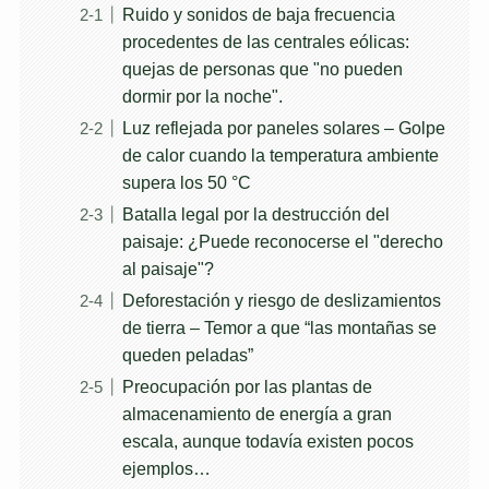
Ruido y sonidos de baja frecuencia
procedentes de las centrales eólicas:
quejas de personas que "no pueden
dormir por la noche".
Luz reflejada por paneles solares – Golpe
de calor cuando la temperatura ambiente
supera los 50 °C
Batalla legal por la destrucción del
paisaje: ¿Puede reconocerse el "derecho
al paisaje"?
Deforestación y riesgo de deslizamientos
de tierra – Temor a que “las montañas se
queden peladas”
Preocupación por las plantas de
almacenamiento de energía a gran
escala, aunque todavía existen pocos
ejemplos…