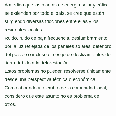
A medida que las plantas de energía solar y eólica
se extienden por todo el país, se cree que están
surgiendo diversas fricciones entre ellas y los
residentes locales.
Ruido, ruido de baja frecuencia, deslumbramiento
por la luz reflejada de los paneles solares, deterioro
del paisaje e incluso el riesgo de deslizamientos de
tierra debido a la deforestación...
Estos problemas no pueden resolverse únicamente
desde una perspectiva técnica o económica.
Como abogado y miembro de la comunidad local,
considero que este asunto no es problema de
otros.