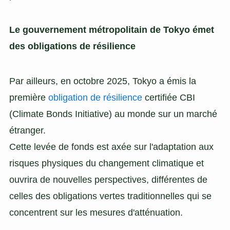
Le gouvernement métropolitain de Tokyo émet
des obligations de résilience
Par ailleurs, en octobre 2025, Tokyo a émis la
première
obligation de résilience
certifiée CBI
(Climate Bonds Initiative) au monde sur un marché
étranger.
Cette levée de fonds est axée sur l'adaptation aux
risques physiques du changement climatique et
ouvrira de nouvelles perspectives, différentes de
celles des obligations vertes traditionnelles qui se
concentrent sur les mesures d'atténuation.