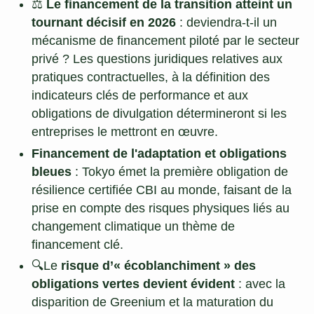
⚖️
Le financement de la transition atteint un
tournant décisif en 2026
: deviendra-t-il un
mécanisme de financement piloté par le secteur
privé ? Les questions juridiques relatives aux
pratiques contractuelles, à la définition des
indicateurs clés de performance et aux
obligations de divulgation détermineront si les
entreprises le mettront en œuvre.
Financement de l'adaptation et obligations
bleues
: Tokyo émet la première obligation de
résilience certifiée CBI au monde, faisant de la
prise en compte des risques physiques liés au
changement climatique un thème de
financement clé.
🔍Le
risque d’« écoblanchiment » des
obligations vertes devient évident
: avec la
disparition de Greenium et la maturation du