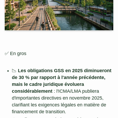
✅ En gros
📉
Les obligations GSS en 2025 diminueront
de 30 % par rapport à l'année précédente,
mais le cadre juridique évoluera
considérablement
: l'ICMA/LMA publiera
d'importantes directives en novembre 2025,
clarifiant les exigences légales en matière de
financement de transition.