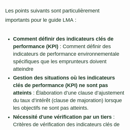
Les points suivants sont particulièrement
importants pour le guide LMA :
Comment définir des indicateurs clés de
performance (KPI)
: Comment définir des
indicateurs de performance environnementale
spécifiques que les emprunteurs doivent
atteindre
Gestion des situations où les indicateurs
clés de performance (KPI) ne sont pas
atteints
: Élaboration d’une clause d’ajustement
du taux d’intérêt (clause de majoration) lorsque
les objectifs ne sont pas atteints.
Nécessité d'une vérification par un tiers
:
Critères de vérification des indicateurs clés de