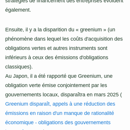
stratégies de financement des entreprises évoluent
également.
Ensuite, il y a la disparition du « greenium » (un
phénomène dans lequel les coûts d'acquisition des
obligations vertes et autres instruments sont
inférieurs à ceux des émissions d'obligations
classiques).
Au Japon, il a été rapporté que Greenium, une
obligation verte émise conjointement par les
gouvernements locaux, disparaîtra en mars 2025 (
Greenium disparaît, appels à une réduction des
émissions en raison d'un manque de rationalité
économique - obligations des gouvernements