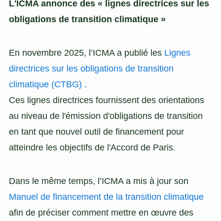
L'ICMA annonce des « lignes directrices sur les
obligations de transition climatique »
En novembre 2025, l’ICMA a publié les
Lignes
directrices sur les obligations de transition
climatique (CTBG)
.
Ces lignes directrices fournissent des orientations
au niveau de l'émission d'obligations de transition
en tant que nouvel outil de financement pour
atteindre les objectifs de l'Accord de Paris.
Dans le même temps, l’ICMA a mis à jour son
Manuel de financement de la transition climatique
afin de préciser comment mettre en œuvre des