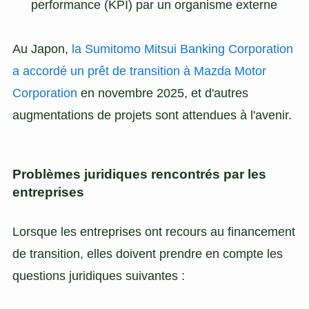
performance (KPI) par un organisme externe
Au Japon,
la Sumitomo Mitsui Banking Corporation
a accordé un prêt de transition à Mazda Motor
Corporation
en novembre 2025, et d'autres
augmentations de projets sont attendues à l'avenir.
Problèmes juridiques rencontrés par les
entreprises
Lorsque les entreprises ont recours au financement
de transition, elles doivent prendre en compte les
questions juridiques suivantes :