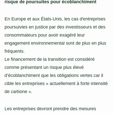
risque de poursuites pour écoblanchiment
En Europe et aux États-Unis, les cas d'entreprises
poursuivies en justice par des investisseurs et des
consommateurs pour avoir exagéré leur
engagement environnemental sont de plus en plus
fréquents.
Le financement de la transition est considéré
comme présentant un risque plus élevé
d’écoblanchiment que les obligations vertes car il
cible les entreprises « actuellement à forte intensité
de carbone ».
Les entreprises devront prendre des mesures