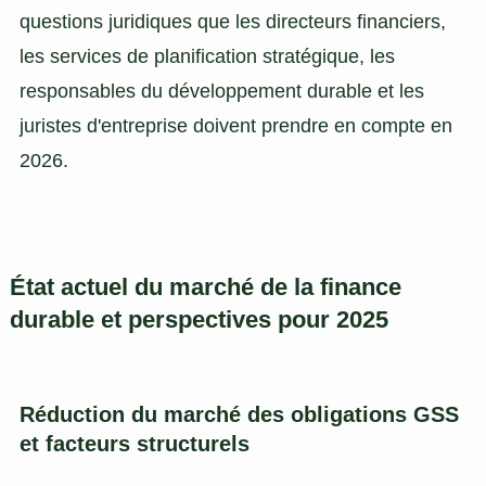
questions juridiques que les directeurs financiers,
les services de planification stratégique, les
responsables du développement durable et les
juristes d'entreprise doivent prendre en compte en
2026.
État actuel du marché de la finance
durable et perspectives pour 2025
Réduction du marché des obligations GSS
et facteurs structurels