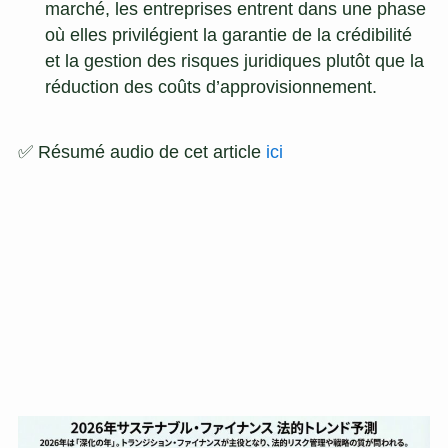
marché, les entreprises entrent dans une phase
où elles privilégient la garantie de la crédibilité
et la gestion des risques juridiques plutôt que la
réduction des coûts d’approvisionnement.
✅ Résumé audio de cet article
ici