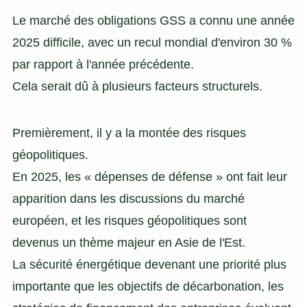
Le marché des obligations GSS a connu une année
2025 difficile, avec un recul mondial d'environ 30 %
par rapport à l'année précédente.
Cela serait dû à plusieurs facteurs structurels.
Premièrement, il y a la montée des risques
géopolitiques.
En 2025, les « dépenses de défense » ont fait leur
apparition dans les discussions du marché
européen, et les risques géopolitiques sont
devenus un thème majeur en Asie de l'Est.
La sécurité énergétique devenant une priorité plus
importante que les objectifs de décarbonation, les