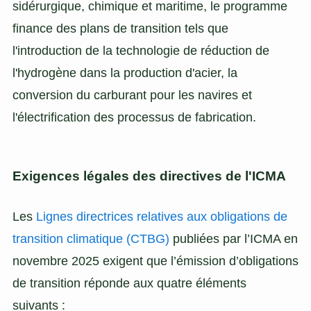
sidérurgique, chimique et maritime, le programme
finance des plans de transition tels que
l'introduction de la technologie de réduction de
l'hydrogène dans la production d'acier, la
conversion du carburant pour les navires et
l'électrification des processus de fabrication.
Exigences légales des directives de l'ICMA
Les
Lignes directrices relatives aux obligations de
transition climatique (CTBG)
publiées par l’ICMA en
novembre 2025 exigent que l’émission d’obligations
de transition réponde aux quatre éléments
suivants :