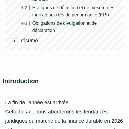
Pratiques de définition et de mesure des
indicateurs clés de performance (KPI)
Obligations de divulgation et de
déclaration
résumé
Introduction
La fin de l'année est arrivée.
Cette fois-ci, nous aborderons les tendances
juridiques du marché de la finance durable en 2026