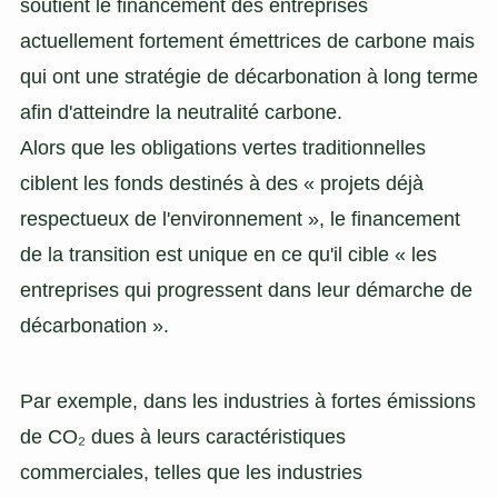
soutient le financement des entreprises
actuellement fortement émettrices de carbone mais
qui ont une stratégie de décarbonation à long terme
afin d'atteindre la neutralité carbone.
Alors que les obligations vertes traditionnelles
ciblent les fonds destinés à des « projets déjà
respectueux de l'environnement », le financement
de la transition est unique en ce qu'il cible « les
entreprises qui progressent dans leur démarche de
décarbonation ».
Par exemple, dans les industries à fortes émissions
de CO₂ dues à leurs caractéristiques
commerciales, telles que les industries