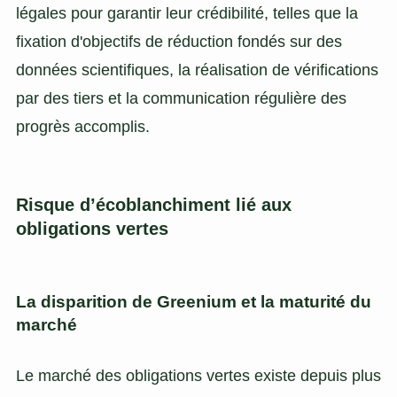
légales pour garantir leur crédibilité, telles que la
fixation d'objectifs de réduction fondés sur des
données scientifiques, la réalisation de vérifications
par des tiers et la communication régulière des
progrès accomplis.
Risque d’écoblanchiment lié aux
obligations vertes
La disparition de Greenium et la maturité du
marché
Le marché des obligations vertes existe depuis plus