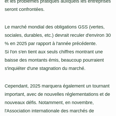
et les problèmes pratiques auxquels les entreprises
seront confrontées.
Le marché mondial des obligations GSS (vertes,
sociales, durables, etc.) devrait reculer d'environ 30
% en 2025 par rapport à l'année précédente.
Si l'on s'en tient aux seuls chiffres montrant une
baisse des montants émis, beaucoup pourraient
s'inquiéter d'une stagnation du marché.
Cependant, 2025 marquera également un tournant
important, avec de nouvelles réglementations et de
nouveaux défis. Notamment, en novembre,
l'Association internationale des marchés de