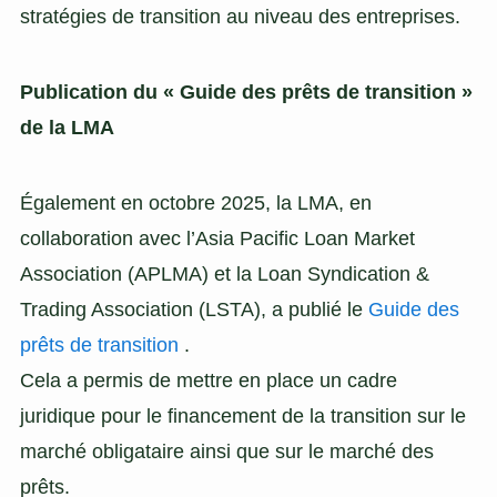
stratégies de transition au niveau des entreprises.
Publication du « Guide des prêts de transition »
de la LMA
Également en octobre 2025, la LMA, en
collaboration avec l’Asia Pacific Loan Market
Association (APLMA) et la Loan Syndication &
Trading Association (LSTA), a publié le
Guide des
prêts de transition
.
Cela a permis de mettre en place un cadre
juridique pour le financement de la transition sur le
marché obligataire ainsi que sur le marché des
prêts.