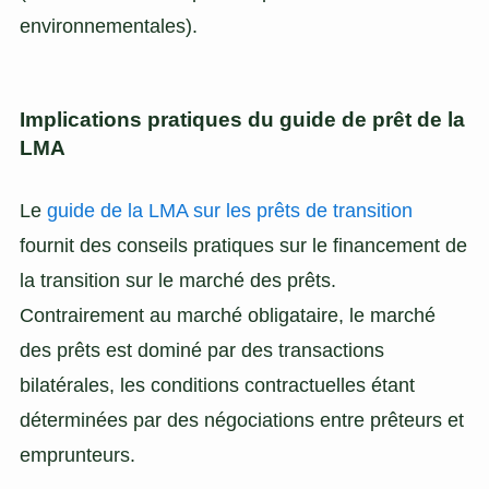
environnementales).
Implications pratiques du guide de prêt de la
LMA
Le
guide de la LMA sur les prêts de transition
fournit des conseils pratiques sur le financement de
la transition sur le marché des prêts.
Contrairement au marché obligataire, le marché
des prêts est dominé par des transactions
bilatérales, les conditions contractuelles étant
déterminées par des négociations entre prêteurs et
emprunteurs.