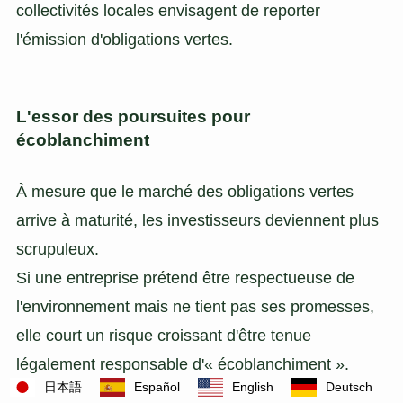
collectivités locales envisagent de reporter
l'émission d'obligations vertes.
L'essor des poursuites pour
écoblanchiment
À mesure que le marché des obligations vertes
arrive à maturité, les investisseurs deviennent plus
scrupuleux.
Si une entreprise prétend être respectueuse de
l'environnement mais ne tient pas ses promesses,
elle court un risque croissant d'être tenue
légalement responsable d'« écoblanchiment ».
日本語
Español
English
Deutsch