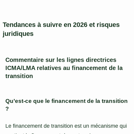
Tendances à suivre en 2026 et risques
juridiques
Commentaire sur les lignes directrices
ICMA/LMA relatives au financement de la
transition
Qu’est-ce que le financement de la transition
?
Le financement de transition est un mécanisme qui