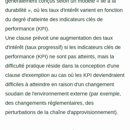
généralement conçus selon un modèle « lié à la
durabilité », où les taux d'intérêt varient en fonction
du degré d'atteinte des indicateurs clés de
performance (KPI).
Une clause prévoit une augmentation des taux
d'intérêt (taux progressif) si les indicateurs clés de
performance (KPI) ne sont pas atteints, mais la
difficulté pratique réside dans la conception d'une
clause d'exemption au cas où les KPI deviendraient
difficiles à atteindre en raison d'un changement
soudain de l'environnement externe (par exemple,
des changements réglementaires, des
perturbations de la chaîne d'approvisionnement).