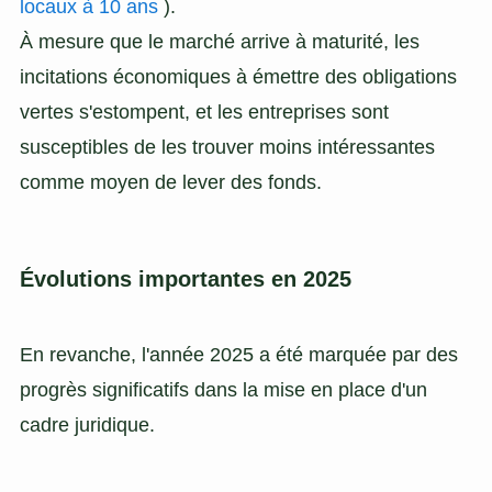
locaux à 10 ans
).
À mesure que le marché arrive à maturité, les
incitations économiques à émettre des obligations
vertes s'estompent, et les entreprises sont
susceptibles de les trouver moins intéressantes
comme moyen de lever des fonds.
Évolutions importantes en 2025
En revanche, l'année 2025 a été marquée par des
progrès significatifs dans la mise en place d'un
cadre juridique.