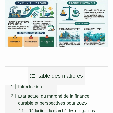
table des matières
Introduction
État actuel du marché de la finance
durable et perspectives pour 2025
Réduction du marché des obligations