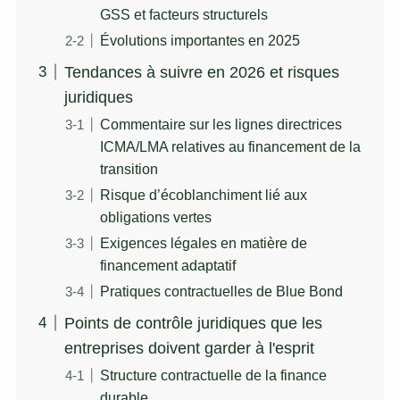
GSS et facteurs structurels
Évolutions importantes en 2025
Tendances à suivre en 2026 et risques
juridiques
Commentaire sur les lignes directrices
ICMA/LMA relatives au financement de la
transition
Risque d’écoblanchiment lié aux
obligations vertes
Exigences légales en matière de
financement adaptatif
Pratiques contractuelles de Blue Bond
Points de contrôle juridiques que les
entreprises doivent garder à l'esprit
Structure contractuelle de la finance
durable