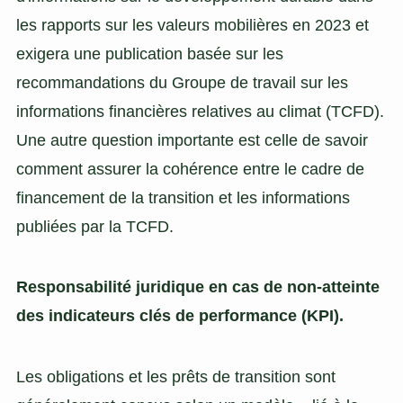
les rapports sur les valeurs mobilières en 2023 et
exigera une publication basée sur les
recommandations du Groupe de travail sur les
informations financières relatives au climat (TCFD).
Une autre question importante est celle de savoir
comment assurer la cohérence entre le cadre de
financement de la transition et les informations
publiées par la TCFD.
Responsabilité juridique en cas de non-atteinte
des indicateurs clés de performance (KPI).
Les obligations et les prêts de transition sont