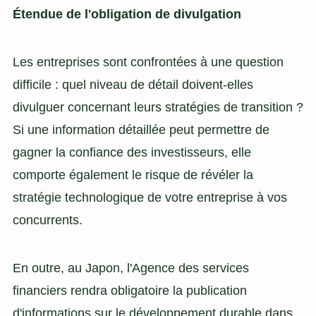
Étendue de l'obligation de divulgation
Les entreprises sont confrontées à une question
difficile : quel niveau de détail doivent-elles
divulguer concernant leurs stratégies de transition ?
Si une information détaillée peut permettre de
gagner la confiance des investisseurs, elle
comporte également le risque de révéler la
stratégie technologique de votre entreprise à vos
concurrents.
En outre, au Japon, l'Agence des services
financiers rendra obligatoire la publication
d'informations sur le développement durable dans