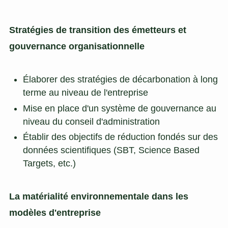
Stratégies de transition des émetteurs et
gouvernance organisationnelle
Élaborer des stratégies de décarbonation à long
terme au niveau de l'entreprise
Mise en place d'un système de gouvernance au
niveau du conseil d'administration
Établir des objectifs de réduction fondés sur des
données scientifiques (SBT, Science Based
Targets, etc.)
La matérialité environnementale dans les
modèles d'entreprise