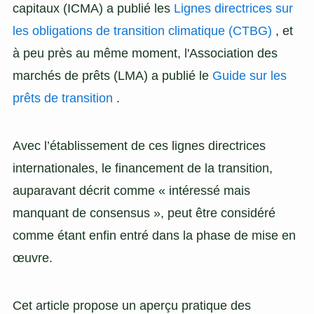
capitaux (ICMA) a publié les
Lignes directrices sur
les obligations de transition climatique (CTBG)
, et
à peu près au même moment, l'Association des
marchés de prêts (LMA) a publié le
Guide sur les
prêts de transition
.
Avec l’établissement de ces lignes directrices
internationales, le financement de la transition,
auparavant décrit comme « intéressé mais
manquant de consensus », peut être considéré
comme étant enfin entré dans la phase de mise en
œuvre.
Cet article propose un aperçu pratique des