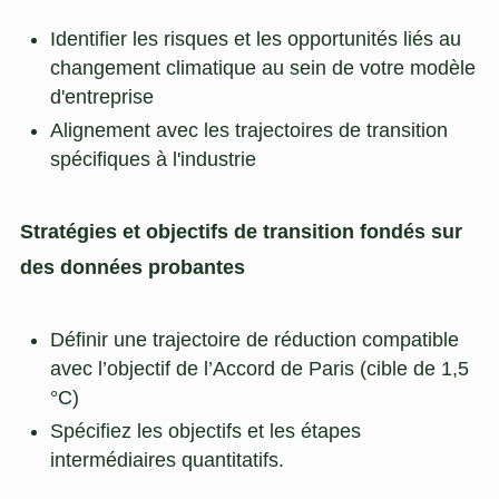
Identifier les risques et les opportunités liés au
changement climatique au sein de votre modèle
d'entreprise
Alignement avec les trajectoires de transition
spécifiques à l'industrie
Stratégies et objectifs de transition fondés sur
des données probantes
Définir une trajectoire de réduction compatible
avec l’objectif de l’Accord de Paris (cible de 1,5
°C)
Spécifiez les objectifs et les étapes
intermédiaires quantitatifs.