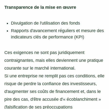
Transparence de la mise en œuvre
Divulgation de l'utilisation des fonds
Rapports d'avancement réguliers et mesure des
indicateurs clés de performance (KPI)
Ces exigences ne sont pas juridiquement
contraignantes, mais elles deviennent une pratique
courante sur le marché international.
Si une entreprise ne remplit pas ces conditions, elle
risque de perdre la confiance des investisseurs,
d'augmenter ses coûts de financement et, dans le
pire des cas, d'être accusée d'« écoblanchiment »
(falsification de ses préoccupations