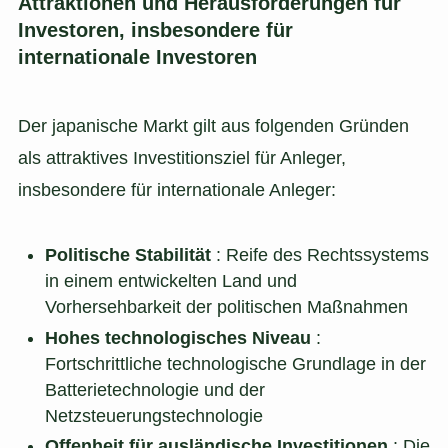
Attraktionen und Herausforderungen für
Investoren, insbesondere für
internationale Investoren
Der japanische Markt gilt aus folgenden Gründen
als attraktives Investitionsziel für Anleger,
insbesondere für internationale Anleger:
Politische Stabilität
: Reife des Rechtssystems
in einem entwickelten Land und
Vorhersehbarkeit der politischen Maßnahmen
Hohes technologisches Niveau
:
Fortschrittliche technologische Grundlage in der
Batterietechnologie und der
Netzsteuerungstechnologie
Offenheit für ausländische Investitionen
: Die