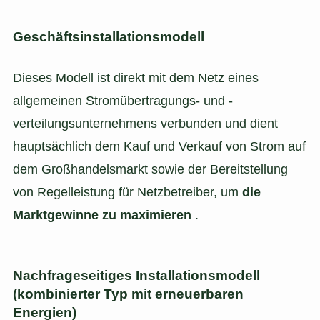
Geschäftsinstallationsmodell
Dieses Modell ist direkt mit dem Netz eines
allgemeinen Stromübertragungs- und -
verteilungsunternehmens verbunden und dient
hauptsächlich dem Kauf und Verkauf von Strom auf
dem Großhandelsmarkt sowie der Bereitstellung
von Regelleistung für Netzbetreiber, um
die
Marktgewinne zu maximieren
.
Nachfrageseitiges Installationsmodell
(kombinierter Typ mit erneuerbaren
Energien)