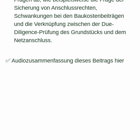
Sicherung von Anschlussrechten,
Schwankungen bei den Baukostenbeiträgen
und die Verknüpfung zwischen der Due-
Diligence-Prüfung des Grundstücks und dem
Netzanschluss.
✅ Audiozusammenfassung dieses Beitrags hier