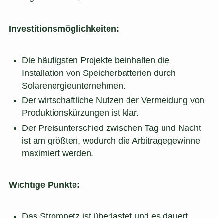
Investitionsmöglichkeiten:
Die häufigsten Projekte beinhalten die
Installation von Speicherbatterien durch
Solarenergieunternehmen.
Der wirtschaftliche Nutzen der Vermeidung von
Produktionskürzungen ist klar.
Der Preisunterschied zwischen Tag und Nacht
ist am größten, wodurch die Arbitragegewinne
maximiert werden.
Wichtige Punkte:
Das Stromnetz ist überlastet und es dauert