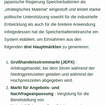
japanische Regierung Speicherbatterien als
„strategisches Material“ eingestuft und leistet starke
politische Unterstützung sowohl für die industrielle
Entwicklung als auch für die breitere Anwendung.
Infolgedessen hat die Speicherbatteriebranche ein
System etabliert, um Einnahmen aus den
folgenden
drei Hauptmärkten
zu generieren:
Großhandelsstrommarkt (JEPX)
:
Arbitragehandel, bei dem Strom während der
Niedrigpreiszeiten geladen und während der
Hochpreiszeiten abgegeben wird.
Markt für Angebots- und
Nachfrageanpassung
: Vergütung für die
Bereitstellung von