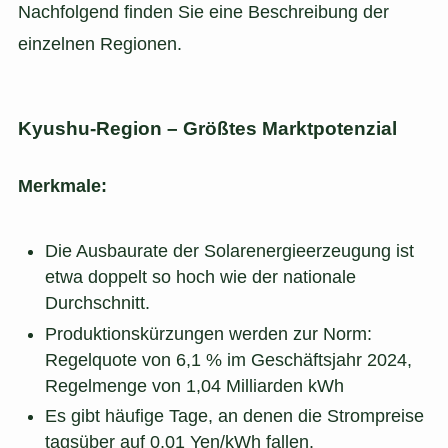
Nachfolgend finden Sie eine Beschreibung der
einzelnen Regionen.
Kyushu-Region – Größtes Marktpotenzial
Merkmale:
Die Ausbaurate der Solarenergieerzeugung ist
etwa doppelt so hoch wie der nationale
Durchschnitt.
Produktionskürzungen werden zur Norm:
Regelquote von 6,1 % im Geschäftsjahr 2024,
Regelmenge von 1,04 Milliarden kWh
Es gibt häufige Tage, an denen die Strompreise
tagsüber auf 0,01 Yen/kWh fallen.