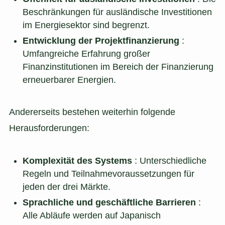
Beschränkungen für ausländische Investitionen
im Energiesektor sind begrenzt.
Entwicklung der Projektfinanzierung
:
Umfangreiche Erfahrung großer
Finanzinstitutionen im Bereich der Finanzierung
erneuerbarer Energien.
Andererseits bestehen weiterhin folgende
Herausforderungen:
Komplexität des Systems
: Unterschiedliche
Regeln und Teilnahmevoraussetzungen für
jeden der drei Märkte.
Sprachliche und geschäftliche Barrieren
:
Alle Abläufe werden auf Japanisch