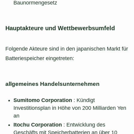
Baunormengesetz
Hauptakteure und Wettbewerbsumfeld
Folgende Akteure sind in den japanischen Markt für
Batteriespeicher eingetreten:
allgemeines Handelsunternehmen
Sumitomo Corporation
: Kündigt
Investitionsplan in Höhe von 200 Milliarden Yen
an
Itochu Corporation
: Entwicklung des
Geschäfts mit Speicherbatterien an über 10