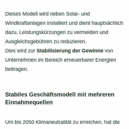
Dieses Modell wird neben Solar- und
Windkraftanlagen installiert und dient hauptsächlich
dazu, Leistungskürzungen zu vermeiden und
Ausgleichsgebühren zu reduzieren.
Dies wird zur
Stabilisierung der Gewinne
von
Unternehmen im Bereich erneuerbarer Energien
beitragen.
Stabiles Geschäftsmodell mit mehreren
Einnahmequellen
Um bis 2050 Klimaneutralität zu erreichen, hat die