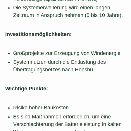
Die Systemerweiterung wird einen langen
Zeitraum in Anspruch nehmen (5 bis 10 Jahre).
Investitionsmöglichkeiten:
Großprojekte zur Erzeugung von Windenergie
Systemnutzen durch die Entlastung des
Übertragungsnetzes nach Honshu
Wichtige Punkte:
Risiko hoher Baukosten
Es sind Maßnahmen erforderlich, um eine
Verschlechterung der Batterieleistung in kalten