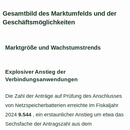
Gesamtbild des Marktumfelds und der
Geschäftsmöglichkeiten
Marktgröße und Wachstumstrends
Explosiver Anstieg der
Verbindungsanwendungen
Die Zahl der Anträge auf Prüfung des Anschlusses
von Netzspeicherbatterien erreichte im Fiskaljahr
2024
9.544
, ein erstaunlicher Anstieg um etwa das
Sechsfache der Antragszahl aus dem