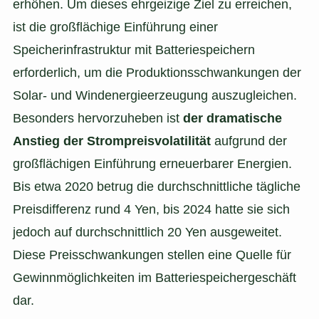
erhöhen. Um dieses ehrgeizige Ziel zu erreichen,
ist die großflächige Einführung einer
Speicherinfrastruktur mit Batteriespeichern
erforderlich, um die Produktionsschwankungen der
Solar- und Windenergieerzeugung auszugleichen.
Besonders hervorzuheben ist
der dramatische
Anstieg der Strompreisvolatilität
aufgrund der
großflächigen Einführung erneuerbarer Energien.
Bis etwa 2020 betrug die durchschnittliche tägliche
Preisdifferenz rund 4 Yen, bis 2024 hatte sie sich
jedoch auf durchschnittlich 20 Yen ausgeweitet.
Diese Preisschwankungen stellen eine Quelle für
Gewinnmöglichkeiten im Batteriespeichergeschäft
dar.