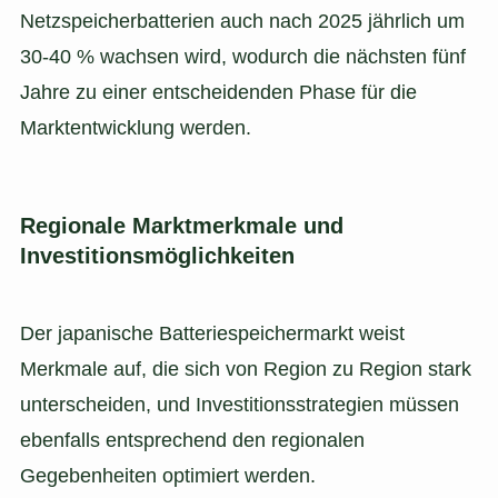
Netzspeicherbatterien auch nach 2025 jährlich um
30-40 % wachsen wird, wodurch die nächsten fünf
Jahre zu einer entscheidenden Phase für die
Marktentwicklung werden.
Regionale Marktmerkmale und
Investitionsmöglichkeiten
Der japanische Batteriespeichermarkt weist
Merkmale auf, die sich von Region zu Region stark
unterscheiden, und Investitionsstrategien müssen
ebenfalls entsprechend den regionalen
Gegebenheiten optimiert werden.