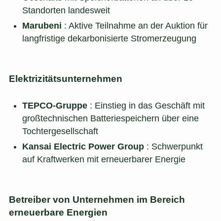
Standorten landesweit
Marubeni
: Aktive Teilnahme an der Auktion für
langfristige dekarbonisierte Stromerzeugung
Elektrizitätsunternehmen
TEPCO-Gruppe
: Einstieg in das Geschäft mit
großtechnischen Batteriespeichern über eine
Tochtergesellschaft
Kansai Electric Power Group
: Schwerpunkt
auf Kraftwerken mit erneuerbarer Energie
Betreiber von Unternehmen im Bereich
erneuerbare Energien