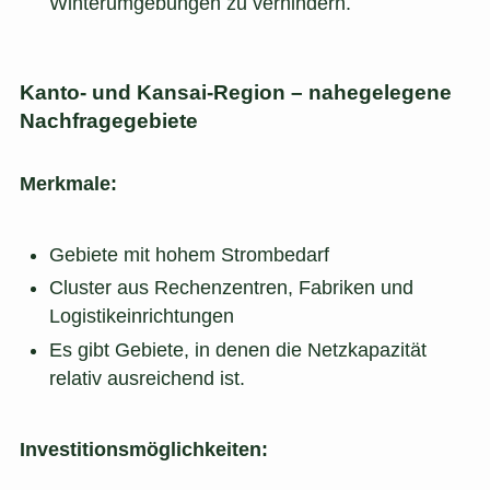
Winterumgebungen zu verhindern.
Kanto- und Kansai-Region – nahegelegene
Nachfragegebiete
Merkmale:
Gebiete mit hohem Strombedarf
Cluster aus Rechenzentren, Fabriken und
Logistikeinrichtungen
Es gibt Gebiete, in denen die Netzkapazität
relativ ausreichend ist.
Investitionsmöglichkeiten: