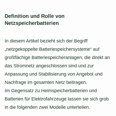
Definition und Rolle von
Netzspeicherbatterien
In diesem Artikel bezieht sich der Begriff
„netzgekoppelte Batteriespeichersysteme“ auf
großflächige Batteriespeicheranlagen, die direkt an
das Stromnetz angeschlossen sind und zur
Anpassung und Stabilisierung von Angebot und
Nachfrage im gesamten Netz beitragen.
Im Gegensatz zu Heimspeicherbatterien und
Batterien für Elektrofahrzeuge lassen sie sich grob
in die folgenden zwei Modelle unterteilen.