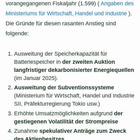
vorangegangenen Fiskaljahr (1.599) (
Angaben des
Ministeriums für Wirtschaft, Handel und Industrie
).
Die Gründe für diesen rasanten Anstieg sind
folgende:
Ausweitung der Speicherkapazität für
Batteriespeicher in
der zweiten Auktion
langfristiger dekarbonisierter Energiequellen
(im Januar 2025).
Ausweitung der Subventionssysteme
(Ministerium für Wirtschaft, Handel und Industrie
SII, Präfekturregierung Tokio usw.)
Erhöhte Umsatzmöglichkeiten aufgrund
der
gestiegenen Volatilität der Strompreise
Zunahme
spekulativer Anträge zum Zweck
des Aktienbesitzes