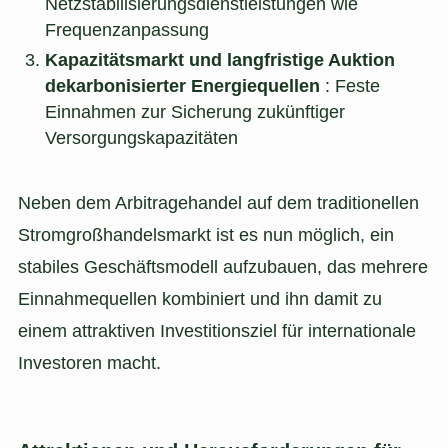
Netzstabilisierungsdienstleistungen wie
Frequenzanpassung
Kapazitätsmarkt und langfristige Auktion
dekarbonisierter Energiequellen
: Feste
Einnahmen zur Sicherung zukünftiger
Versorgungskapazitäten
Neben dem Arbitragehandel auf dem traditionellen
Stromgroßhandelsmarkt ist es nun möglich, ein
stabiles Geschäftsmodell aufzubauen, das mehrere
Einnahmequellen kombiniert und ihn damit zu
einem attraktiven Investitionsziel für internationale
Investoren macht.