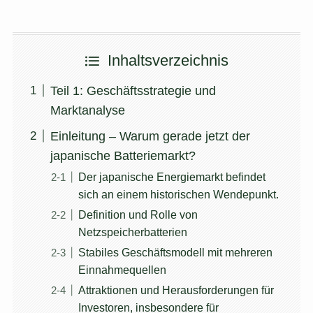
Inhaltsverzeichnis
Teil 1: Geschäftsstrategie und
Marktanalyse
Einleitung – Warum gerade jetzt der
japanische Batteriemarkt?
Der japanische Energiemarkt befindet
sich an einem historischen Wendepunkt.
Definition und Rolle von
Netzspeicherbatterien
Stabiles Geschäftsmodell mit mehreren
Einnahmequellen
Attraktionen und Herausforderungen für
Investoren, insbesondere für