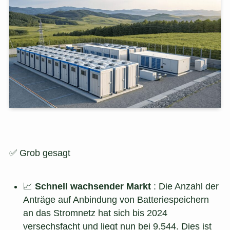
✅ Grob gesagt
📈
Schnell wachsender Markt
: Die Anzahl der
Anträge auf Anbindung von Batteriespeichern
an das Stromnetz hat sich bis 2024
versechsfacht und liegt nun bei 9.544. Dies ist