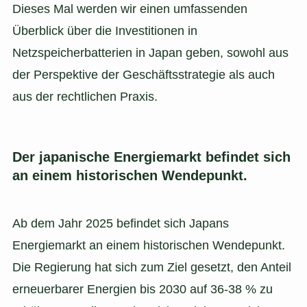
Dieses Mal werden wir einen umfassenden
Überblick über die Investitionen in
Netzspeicherbatterien in Japan geben, sowohl aus
der Perspektive der Geschäftsstrategie als auch
aus der rechtlichen Praxis.
Der japanische Energiemarkt befindet sich
an einem historischen Wendepunkt.
Ab dem Jahr 2025 befindet sich Japans
Energiemarkt an einem historischen Wendepunkt.
Die Regierung hat sich zum Ziel gesetzt, den Anteil
erneuerbarer Energien bis 2030 auf 36-38 % zu