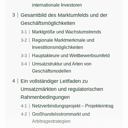
internationale Investoren
Gesamtbild des Marktumfelds und der
Geschäftsmöglichkeiten
Marktgröße und Wachstumstrends
Regionale Marktmerkmale und
Investitionsmöglichkeiten
Hauptakteure und Wettbewerbsumfeld
Umsatzstruktur und Arten von
Geschäftsmodellen
Ein vollständiger Leitfaden zu
Umsatzmärkten und regulatorischen
Rahmenbedingungen
Netzverbindungsprojekt – Projekteintrag
Großhandelsstrommarkt und
Arbitragestrategien