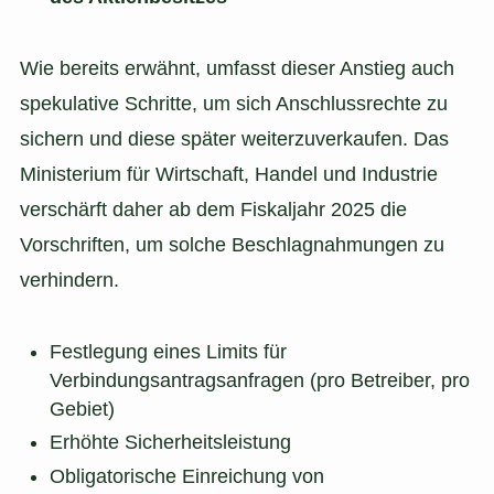
Wie bereits erwähnt, umfasst dieser Anstieg auch
spekulative Schritte, um sich Anschlussrechte zu
sichern und diese später weiterzuverkaufen. Das
Ministerium für Wirtschaft, Handel und Industrie
verschärft daher ab dem Fiskaljahr 2025 die
Vorschriften, um solche Beschlagnahmungen zu
verhindern.
Festlegung eines Limits für
Verbindungsantragsanfragen (pro Betreiber, pro
Gebiet)
Erhöhte Sicherheitsleistung
Obligatorische Einreichung von