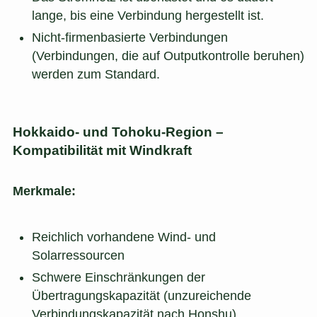
lange, bis eine Verbindung hergestellt ist.
Nicht-firmenbasierte Verbindungen
(Verbindungen, die auf Outputkontrolle beruhen)
werden zum Standard.
Hokkaido- und Tohoku-Region –
Kompatibilität mit Windkraft
Merkmale:
Reichlich vorhandene Wind- und
Solarressourcen
Schwere Einschränkungen der
Übertragungskapazität (unzureichende
Verbindungskapazität nach Honshu)