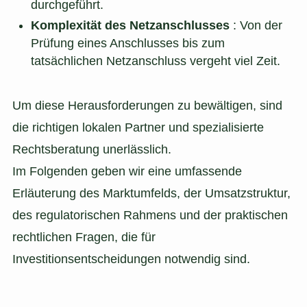
durchgeführt.
Komplexität des Netzanschlusses
: Von der
Prüfung eines Anschlusses bis zum
tatsächlichen Netzanschluss vergeht viel Zeit.
Um diese Herausforderungen zu bewältigen, sind
die richtigen lokalen Partner und spezialisierte
Rechtsberatung unerlässlich.
Im Folgenden geben wir eine umfassende
Erläuterung des Marktumfelds, der Umsatzstruktur,
des regulatorischen Rahmens und der praktischen
rechtlichen Fragen, die für
Investitionsentscheidungen notwendig sind.