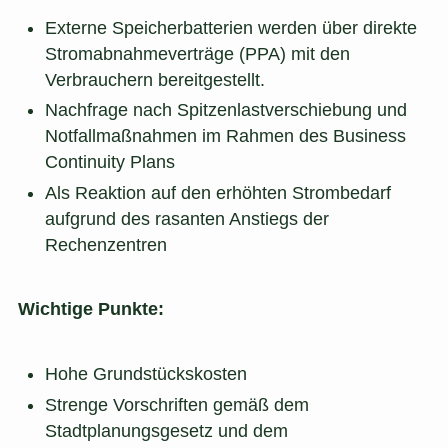
Externe Speicherbatterien werden über direkte
Stromabnahmeverträge (PPA) mit den
Verbrauchern bereitgestellt.
Nachfrage nach Spitzenlastverschiebung und
Notfallmaßnahmen im Rahmen des Business
Continuity Plans
Als Reaktion auf den erhöhten Strombedarf
aufgrund des rasanten Anstiegs der
Rechenzentren
Wichtige Punkte:
Hohe Grundstückskosten
Strenge Vorschriften gemäß dem
Stadtplanungsgesetz und dem