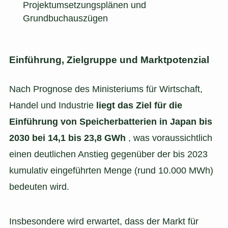
Projektumsetzungsplänen und
Grundbuchauszügen
Einführung, Zielgruppe und Marktpotenzial
Nach Prognose des Ministeriums für Wirtschaft,
Handel und Industrie
liegt das Ziel für die
Einführung von Speicherbatterien in Japan bis
2030 bei 14,1 bis 23,8 GWh
, was voraussichtlich
einen deutlichen Anstieg gegenüber der bis 2023
kumulativ eingeführten Menge (rund 10.000 MWh)
bedeuten wird.
Insbesondere wird erwartet, dass der Markt für